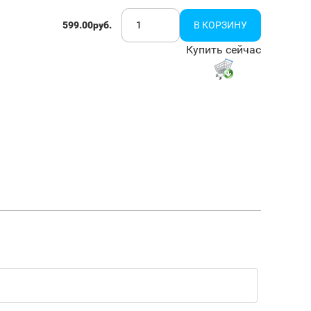
599.00руб.
Купить сейчас