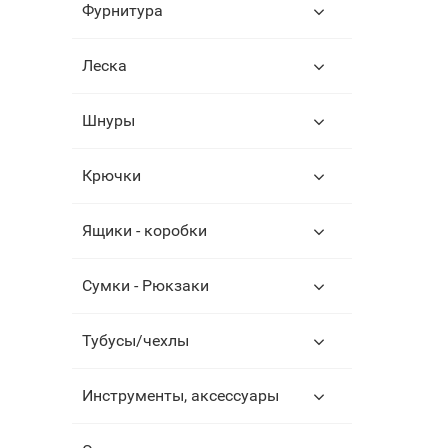
Фурнитура
Леска
Шнуры
Крючки
Ящики - коробки
Сумки - Рюкзаки
Тубусы/чехлы
Инструменты, аксессуары