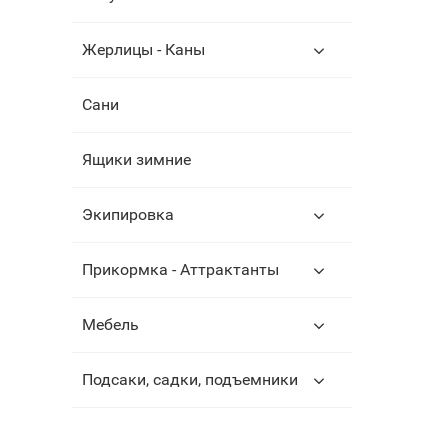
Жерлицы - Каны
Сани
Ящики зимние
Экипировка
Прикормка - Аттрактанты
Мебель
Подсаки, садки, подъемники