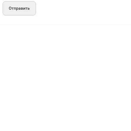
Отправить