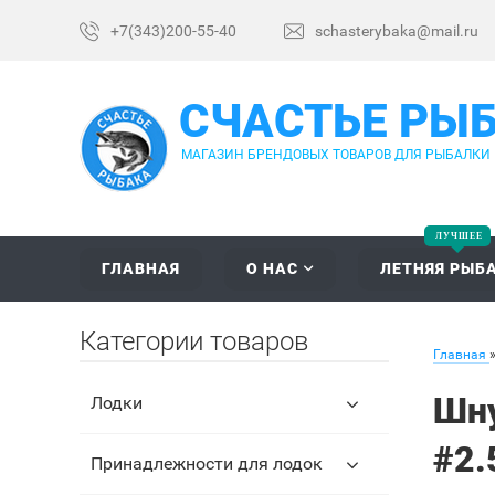
+7(343)200-55-40
schasterybaka@mail.ru
СЧАСТЬЕ РЫ
МАГАЗИН БРЕНДОВЫХ ТОВАРОВ ДЛЯ РЫБАЛКИ
ГЛАВНАЯ
О НАС
ЛЕТНЯЯ РЫБ
Категории товаров
Главная
Шну
Лодки
#2.
Принадлежности для лодок