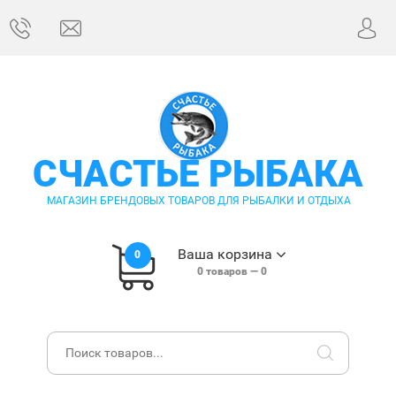
СЧАСТЬЕ РЫБАКА
МАГАЗИН БРЕНДОВЫХ ТОВАРОВ ДЛЯ РЫБАЛКИ И ОТДЫХА
Ваша корзина
0
0
товаров —
0