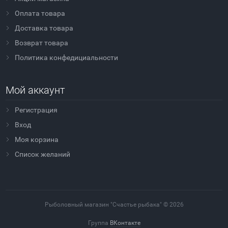
Оплата товара
Доставка товара
Возврат товара
Политика конфедициальности
Мой аккаунт
Регистрация
Вход
Моя корзина
Cписок желаний
Рыболовный магазин "Счастье рыбака" © 2026
Группа
ВКонтакте