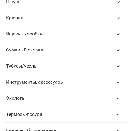
Шнуры
Крючки
Ящики - коробки
Сумки - Рюкзаки
Тубусы/чехлы
Инструменты, аксессуары
Эхолоты
Термосы-посуда
Газовое оборудование