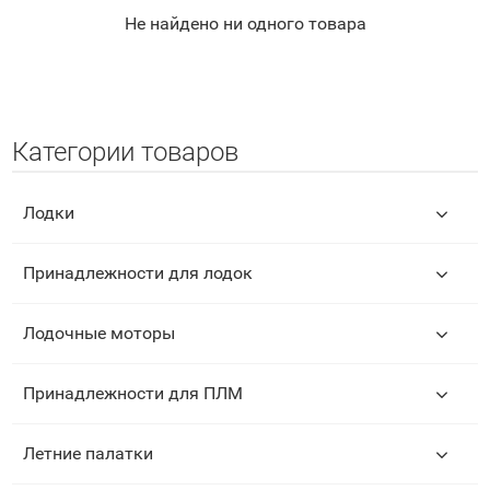
Не найдено ни одного товара
Категории товаров
Лодки
Принадлежности для лодок
Лодочные моторы
Принадлежности для ПЛМ
Летние палатки