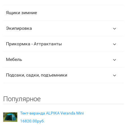
Ящики зимние
Экипировка
Прикормка - Аттрактанты
Мебель
Подсаки, садки, подъемники
Популярное
Тент-веранда ALPIKA Veranda Mini
16820.00руб.