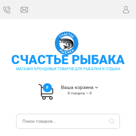
СЧАСТЬЕ РЫБАКА
МАГАЗИН БРЕНДОВЫХ ТОВАРОВ ДЛЯ РЫБАЛКИ И ОТДЫХА
Ваша корзина
0
0
товаров —
0