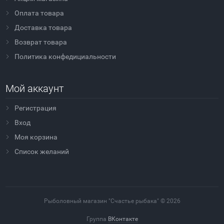
Оплата товара
Доставка товара
Возврат товара
Политика конфедициальности
Мой аккаунт
Регистрация
Вход
Моя корзина
Cписок желаний
Рыболовный магазин "Счастье рыбака" © 2026
Группа
ВКонтакте