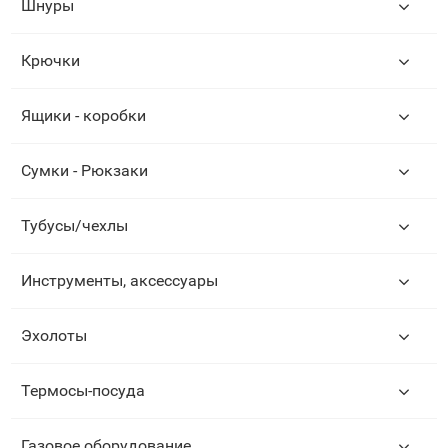
Шнуры
Крючки
Ящики - коробки
Сумки - Рюкзаки
Тубусы/чехлы
Инструменты, аксессуары
Эхолоты
Термосы-посуда
Газовое оборудование