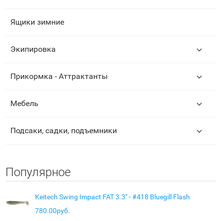
Ящики зимние
Экипировка
Прикормка - Аттрактанты
Мебель
Подсаки, садки, подъемники
Популярное
Keitech Swing Impact FAT 3.3" - #418 Bluegill Flash
780.00руб.