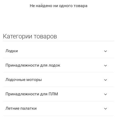
Не найдено ни одного товара
Категории товаров
Лодки
Принадлежности для лодок
Лодочные моторы
Принадлежности для ПЛМ
Летние палатки