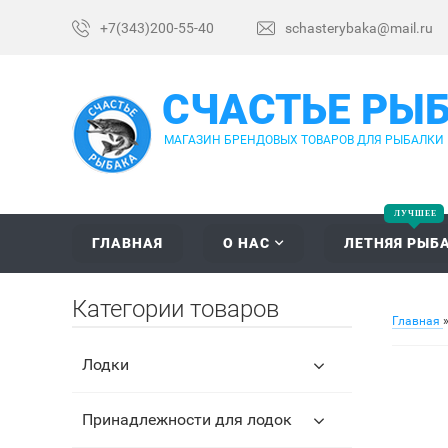
+7(343)200-55-40
schasterybaka@mail.ru
СЧАСТЬЕ РЫ
МАГАЗИН БРЕНДОВЫХ ТОВАРОВ ДЛЯ РЫБАЛКИ
ГЛАВНАЯ
О НАС
ЛЕТНЯЯ РЫБ
Категории товаров
Главная
Лодки
Принадлежности для лодок