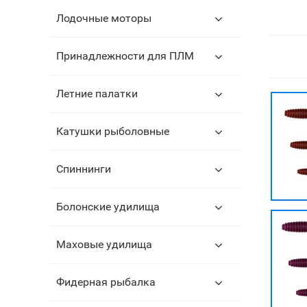
Лодочные моторы
Принадлежности для ПЛМ
Летние палатки
Катушки рыболовные
Спиннинги
Болонские удилища
Маховые удилища
Фидерная рыбалка