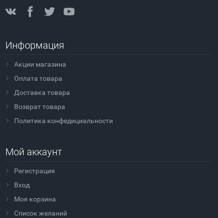
Информация
Акции магазина
Оплата товара
Доставка товара
Возврат товара
Политика конфедициальности
Мой аккаунт
Регистрация
Вход
Моя корзина
Cписок желаний