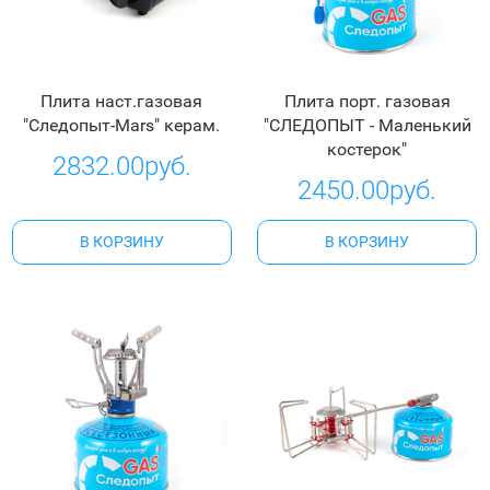
Плита наст.газовая
Плита порт. газовая
"Следопыт-Mars" керам.
"СЛЕДОПЫТ - Маленький
костерок"
2832.00руб.
2450.00руб.
В КОРЗИНУ
В КОРЗИНУ