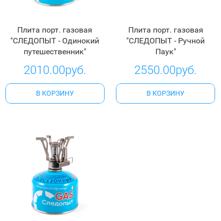
Плита порт. газовая
Плита порт. газовая
"СЛЕДОПЫТ - Одинокий
"СЛЕДОПЫТ - Ручной
путешественник"
Паук"
2010.00руб.
2550.00руб.
В КОРЗИНУ
В КОРЗИНУ