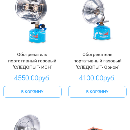
Обогреватель
Обогреватель
портативный газовый
портативный газовый
"СЛЕДОПЫТ- ИОН"
"СЛЕДОПЫТ- Орион"
4550.00руб.
4100.00руб.
В КОРЗИНУ
В КОРЗИНУ