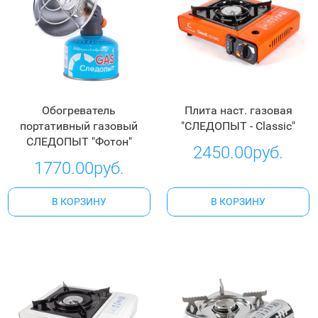
Обогреватель
Плита наст. газовая
портативный газовый
"СЛЕДОПЫТ - Classic"
СЛЕДОПЫТ "Фотон"
2450.00руб.
1770.00руб.
В КОРЗИНУ
В КОРЗИНУ