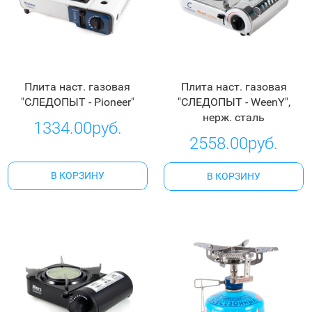
Плита наст. газовая
Плита наст. газовая
"СЛЕДОПЫТ - Pioneer"
"СЛЕДОПЫТ - WeenY",
нерж. сталь
1334.00руб.
2558.00руб.
В КОРЗИНУ
В КОРЗИНУ