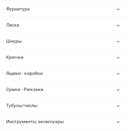
Фурнитура
Леска
Шнуры
Крючки
Ящики - коробки
Сумки - Рюкзаки
Тубусы/чехлы
Инструменты, аксессуары