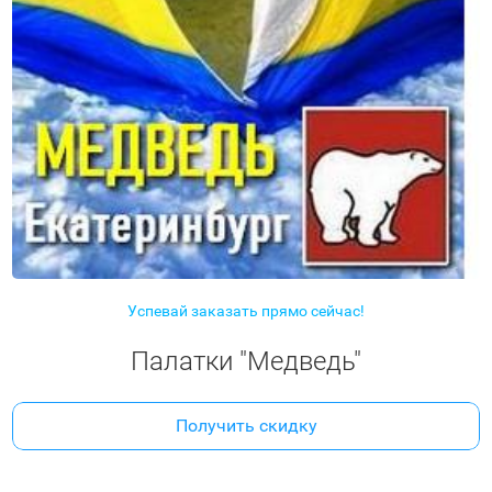
Успевай заказать прямо сейчас!
Палатки "Медведь"
Получить скидку