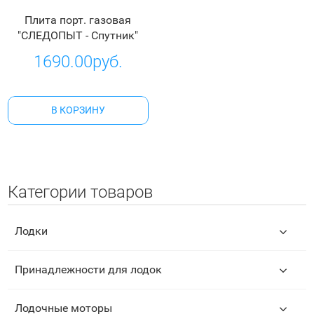
Плита порт. газовая
"СЛЕДОПЫТ - Спутник"
1690.00руб.
В КОРЗИНУ
Категории товаров
Лодки
Принадлежности для лодок
Лодочные моторы