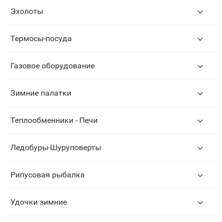
Эхолоты
Термосы-посуда
Газовое оборудование
Зимние палатки
Теплообменники - Печи
Ледобуры-Шуруповерты
Рипусовая рыбалка
Удочки зимние