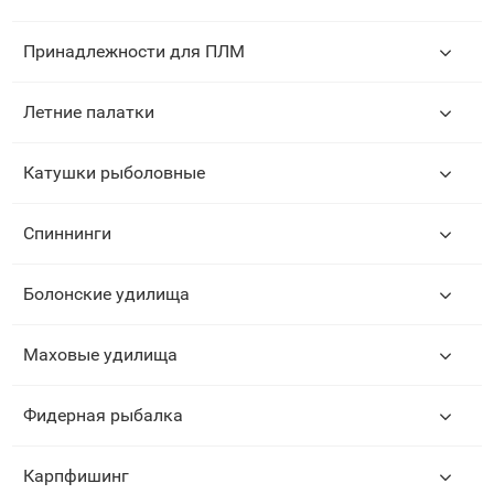
Принадлежности для ПЛМ
Летние палатки
Катушки рыболовные
Спиннинги
Болонские удилища
Маховые удилища
Фидерная рыбалка
Карпфишинг