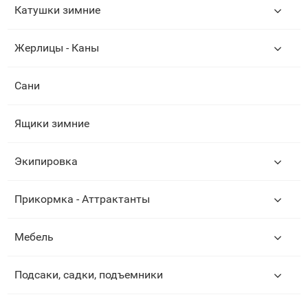
Катушки зимние
Жерлицы - Каны
Сани
Ящики зимние
Экипировка
Прикормка - Аттрактанты
Мебель
Подсаки, садки, подъемники