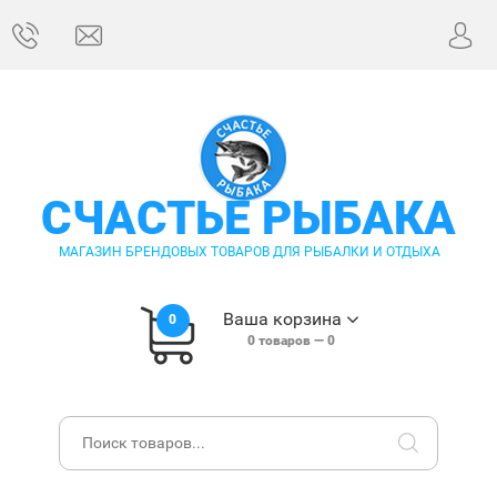
СЧАСТЬЕ РЫБАКА
МАГАЗИН БРЕНДОВЫХ ТОВАРОВ ДЛЯ РЫБАЛКИ И ОТДЫХА
Ваша корзина
0
0
товаров —
0