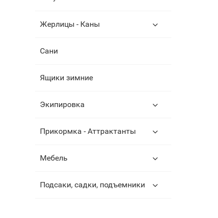
Жерлицы - Каны
Сани
Ящики зимние
Экипировка
Прикормка - Аттрактанты
Мебель
Подсаки, садки, подъемники