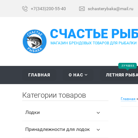
+7(343)200-55-40
schasterybaka@mail.ru
СЧАСТЬЕ РЫ
МАГАЗИН БРЕНДОВЫХ ТОВАРОВ ДЛЯ РЫБАЛКИ
ГЛАВНАЯ
О НАС
ЛЕТНЯЯ РЫБ
Категории товаров
Главная
Лодки
Принадлежности для лодок