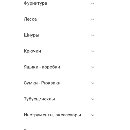
Фурнитура
Леска
Шнуры
Крючки
Ящики - коробки
Сумки - Рюкзаки
Тубусы/чехлы
Инструменты, аксессуары