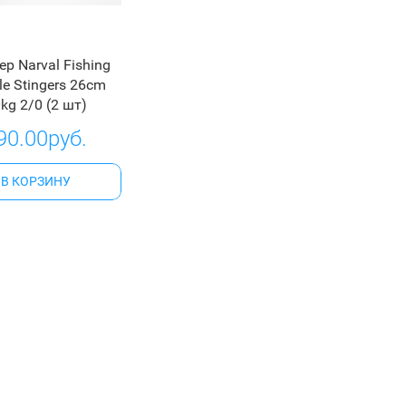
ер Narval Fishing
e Stingers 26cm
kg 2/0 (2 шт)
90.00руб.
В КОРЗИНУ