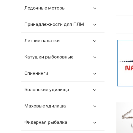
Лодочные моторы
Принадлежности для ПЛМ
Летние палатки
Катушки рыболовные
Спиннинги
Болонские удилища
Маховые удилища
Фидерная рыбалка