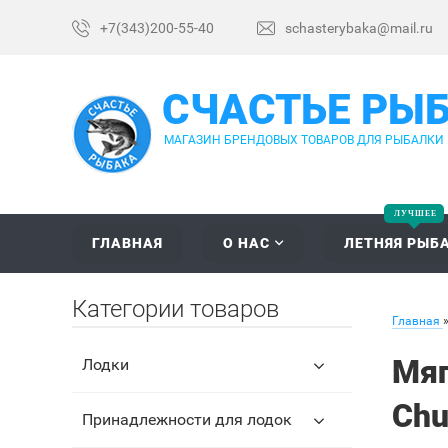
+7(343)200-55-40
schasterybaka@mail.ru
СЧАСТЬЕ РЫ
МАГАЗИН БРЕНДОВЫХ ТОВАРОВ ДЛЯ РЫБАЛКИ
ГЛАВНАЯ
О НАС
ЛЕТНЯЯ РЫБ
Категории товаров
Главная
Мяг
Лодки
Ch
Принадлежности для лодок