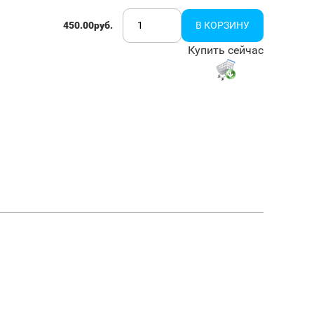
450.00руб.
Купить сейчас