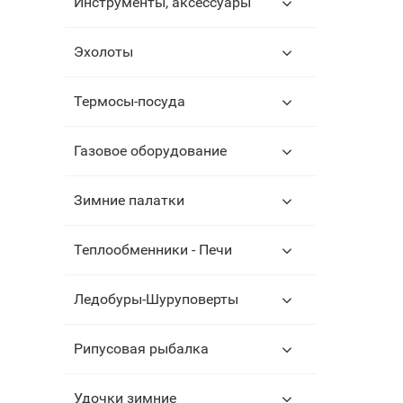
Инструменты, аксессуары
Эхолоты
Термосы-посуда
Газовое оборудование
Зимние палатки
Теплообменники - Печи
Ледобуры-Шуруповерты
Рипусовая рыбалка
Удочки зимние