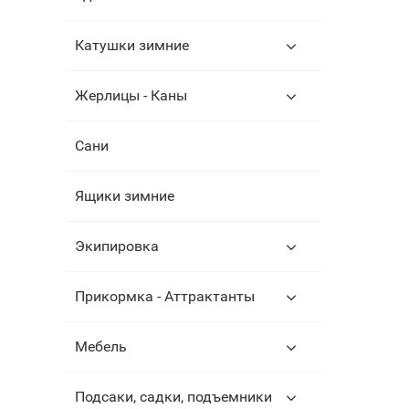
Катушки зимние
Жерлицы - Каны
Сани
Ящики зимние
Экипировка
Прикормка - Аттрактанты
Мебель
Подсаки, садки, подъемники