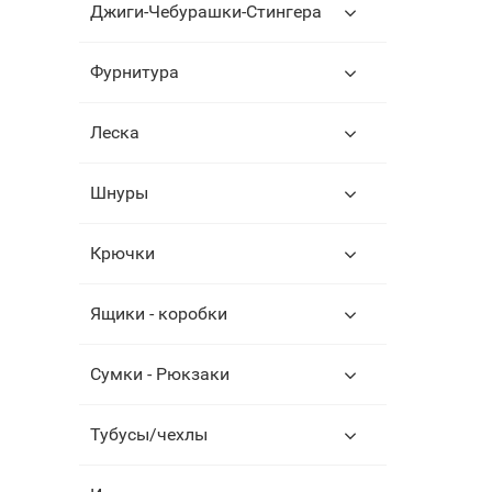
Джиги-Чебурашки-Стингера
Фурнитура
Леска
Шнуры
Крючки
Ящики - коробки
Сумки - Рюкзаки
Тубусы/чехлы