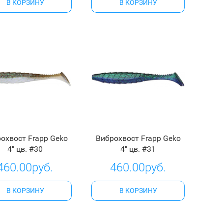
В КОРЗИНУ
В КОРЗИНУ
охвост Frapp Geko
Виброхвост Frapp Geko
4" цв. #30
4" цв. #31
460.00руб.
460.00руб.
В КОРЗИНУ
В КОРЗИНУ