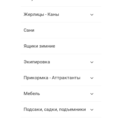
Жерлицы - Каны
Сани
Ящики зимние
Экипировка
Прикормка - Аттрактанты
Мебель
Подсаки, садки, подъемники