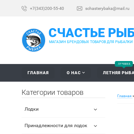
+7(343)200-55-40
schasterybaka@mail.ru
СЧАСТЬЕ РЫ
МАГАЗИН БРЕНДОВЫХ ТОВАРОВ ДЛЯ РЫБАЛКИ
ГЛАВНАЯ
О НАС
ЛЕТНЯЯ РЫБ
Категории товаров
Главная
Лодки
Принадлежности для лодок