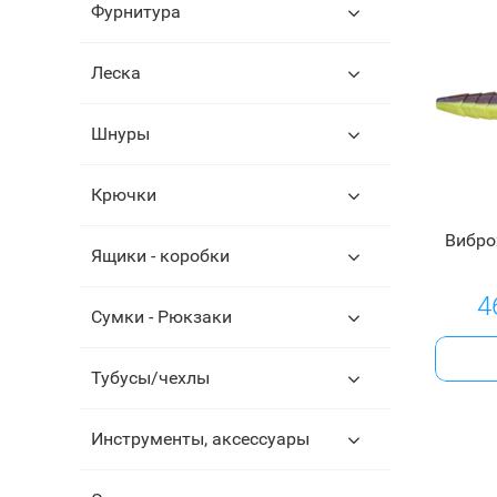
Фурнитура
Леска
Шнуры
Крючки
Вибро
Ящики - коробки
4
Сумки - Рюкзаки
Тубусы/чехлы
Инструменты, аксессуары