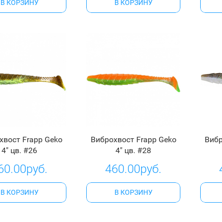
В КОРЗИНУ
В КОРЗИНУ
хвост Frapp Geko
Виброхвост Frapp Geko
Вибр
4" цв. #26
4" цв. #28
60.00руб.
460.00руб.
В КОРЗИНУ
В КОРЗИНУ