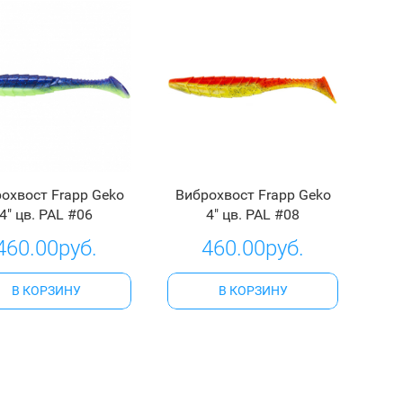
охвост Frapp Geko
Виброхвост Frapp Geko
4" цв. PAL #06
4" цв. PAL #08
460.00руб.
460.00руб.
В КОРЗИНУ
В КОРЗИНУ