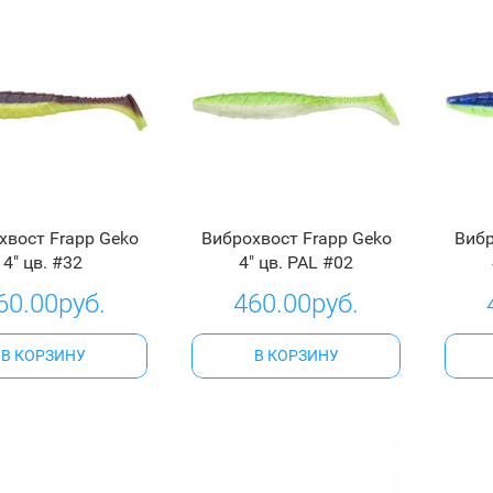
хвост Frapp Geko
Виброхвост Frapp Geko
Вибр
4" цв. #32
4" цв. PAL #02
60.00руб.
460.00руб.
В КОРЗИНУ
В КОРЗИНУ