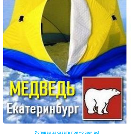
Успевай заказать прямо сейчас!