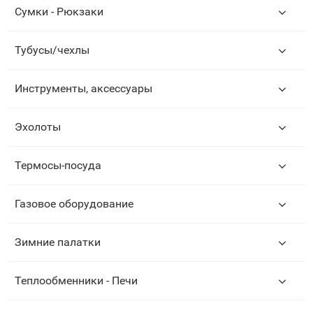
Сумки - Рюкзаки
Тубусы/чехлы
Инструменты, аксессуары
Эхолоты
Термосы-посуда
Газовое оборудование
Зимние палатки
Теплообменники - Печи