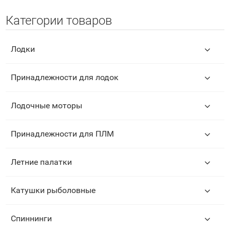
Категории товаров
Лодки
Принадлежности для лодок
Лодочные моторы
Принадлежности для ПЛМ
Летние палатки
Катушки рыболовные
Спиннинги