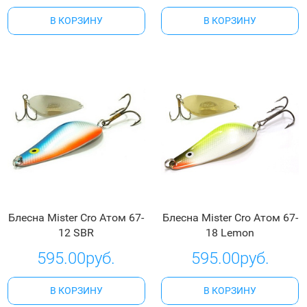
В КОРЗИНУ
В КОРЗИНУ
Блесна Mister Cro Атом 67-
Блесна Mister Cro Атом 67-
12 SBR
18 Lemon
595.00руб.
595.00руб.
В КОРЗИНУ
В КОРЗИНУ