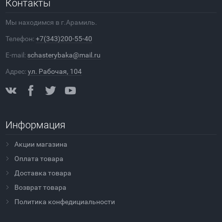
Контакты
Мы находимся в г.Арамиль.
Телефон:
+7(343)200-55-40
E-mail:
schasterybaka@mail.ru
Адрес:
ул. Рабочая, 104
Информация
Акции магазина
Оплата товара
Доставка товара
Возврат товара
Политика конфедициальности