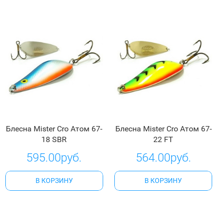
Блесна Mister Cro Атом 67-
Блесна Mister Cro Атом 67-
18 SBR
22 FT
595.00руб.
564.00руб.
В КОРЗИНУ
В КОРЗИНУ