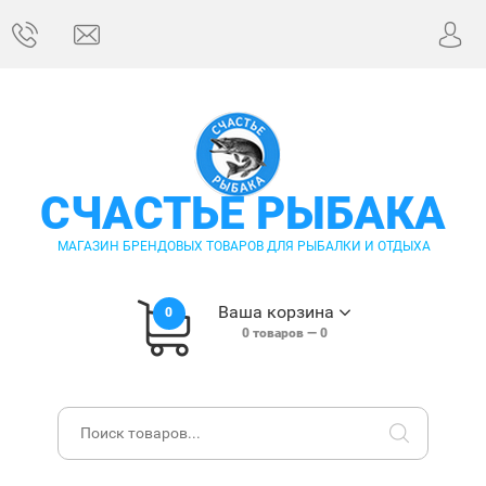
СЧАСТЬЕ РЫБАКА
МАГАЗИН БРЕНДОВЫХ ТОВАРОВ ДЛЯ РЫБАЛКИ И ОТДЫХА
Ваша корзина
0
0
товаров —
0