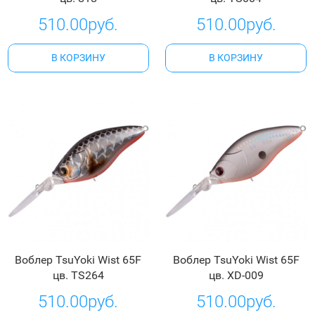
510.00руб.
510.00руб.
В КОРЗИНУ
В КОРЗИНУ
Воблер TsuYoki Wist 65F
Воблер TsuYoki Wist 65F
цв. TS264
цв. XD-009
510.00руб.
510.00руб.