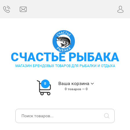
СЧАСТЬЕ РЫБАКА
МАГАЗИН БРЕНДОВЫХ ТОВАРОВ ДЛЯ РЫБАЛКИ И ОТДЫХА
Ваша корзина
0
0
товаров —
0