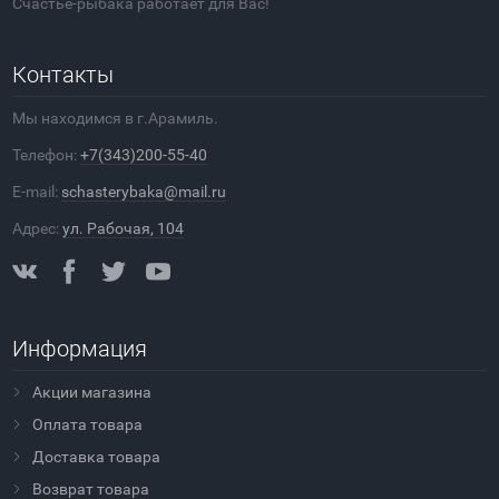
Счастье-рыбака работает для Вас!
Контакты
Мы находимся в г.Арамиль.
Телефон:
+7(343)200-55-40
E-mail:
schasterybaka@mail.ru
Адрес:
ул. Рабочая, 104
Информация
Акции магазина
Оплата товара
Доставка товара
Возврат товара