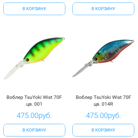
В КОРЗИНУ
В КОРЗИНУ
Воблер TsuYoki Wist 70F
Воблер TsuYoki Wist 70F
цв. 001
цв. 014R
475.00руб.
475.00руб.
В КОРЗИНУ
В КОРЗИНУ