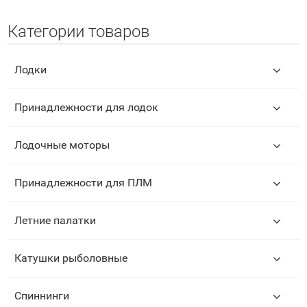
Категории товаров
Лодки
Принадлежности для лодок
Лодочные моторы
Принадлежности для ПЛМ
Летние палатки
Катушки рыболовные
Спиннинги