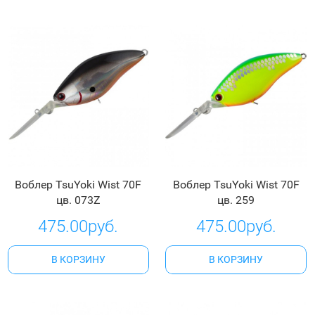
Воблер TsuYoki Wist 70F
Воблер TsuYoki Wist 70F
цв. 073Z
цв. 259
475.00руб.
475.00руб.
В КОРЗИНУ
В КОРЗИНУ