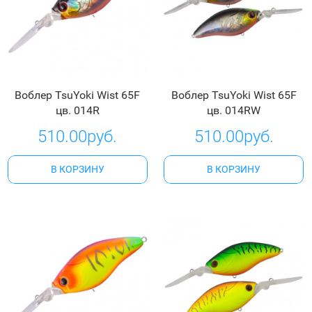
Воблер TsuYoki Wist 65F
Воблер TsuYoki Wist 65F
цв. 014R
цв. 014RW
510.00руб.
510.00руб.
В КОРЗИНУ
В КОРЗИНУ