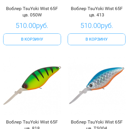
Воблер TsuYoki Wist 65F
Воблер TsuYoki Wist 65F
цв. 050W
цв. 413
510.00руб.
510.00руб.
В КОРЗИНУ
В КОРЗИНУ
Воблер TsuYoki Wist 65F
Воблер TsuYoki Wist 65F
цв. 818
цв. TS004