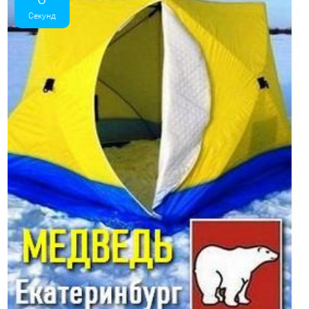
Секунд