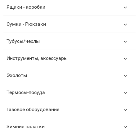
Ящики - коробки
Сумки - Рюкзаки
Тубусы/чехлы
Инструменты, аксессуары
Эхолоты
Термосы-посуда
Газовое оборудование
Зимние палатки