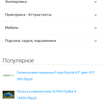
Экипировка
Прикормка - Аттрактанты
Мебель
Подсаки, садки, подъемники
Популярное
Силиконовая приманка Frapp Razzle 6,5" цвет #37
580.00руб.
Палатка кемпинговая ALPIKA Dallas-4
18850.00руб.