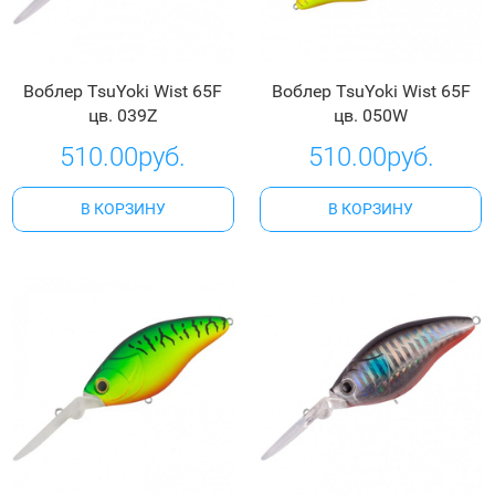
Воблер TsuYoki Wist 65F
Воблер TsuYoki Wist 65F
цв. 039Z
цв. 050W
510.00руб.
510.00руб.
В КОРЗИНУ
В КОРЗИНУ