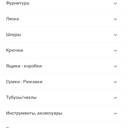
Фурнитура
Леска
Шнуры
Крючки
Ящики - коробки
Сумки - Рюкзаки
Тубусы/чехлы
Инструменты, аксессуары