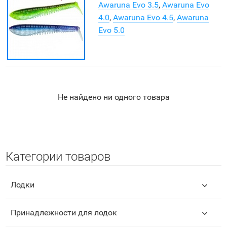
Awaruna Evo 3.5
,
Awaruna Evo
4.0
,
Awaruna Evo 4.5
,
Awaruna
Evo 5.0
Не найдено ни одного товара
Категории товаров
Лодки
Принадлежности для лодок