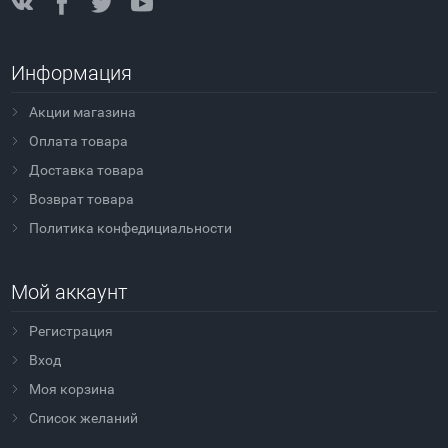
Информация
Акции магазина
Оплата товара
Доставка товара
Возврат товара
Политика конфедициальности
Мой аккаунт
Регистрация
Вход
Моя корзина
Cписок желаний