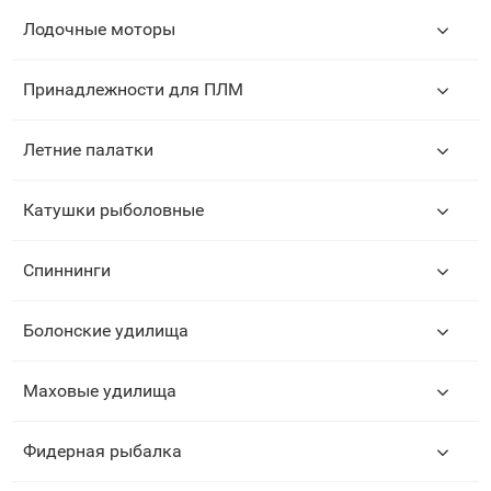
Лодочные моторы
Принадлежности для ПЛМ
Летние палатки
Катушки рыболовные
Спиннинги
Болонские удилища
Маховые удилища
Фидерная рыбалка