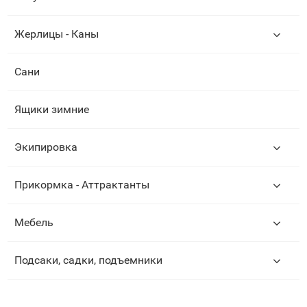
Жерлицы - Каны
Сани
Ящики зимние
Экипировка
Прикормка - Аттрактанты
Мебель
Подсаки, садки, подъемники