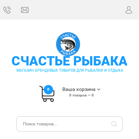
СЧАСТЬЕ РЫБАКА
МАГАЗИН БРЕНДОВЫХ ТОВАРОВ ДЛЯ РЫБАЛКИ И ОТДЫХА
Ваша корзина
0
0
товаров —
0