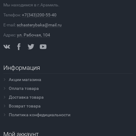
Мы находимся в г.Арамиль.
Телефон:
+7(343)200-55-40
E-mail:
schasterybaka@mail.ru
Адрес:
ул. Рабочая, 104
Информация
Акции магазина
Оплата товара
Доставка товара
Возврат товара
Политика конфедициальности
Мой аккаунт