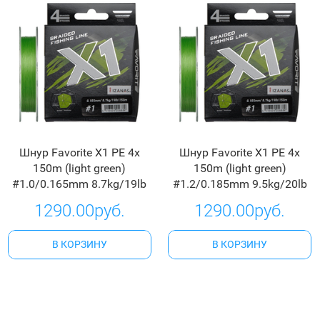
Шнур Favorite X1 PE 4x
Шнур Favorite X1 PE 4x
150m (light green)
150m (light green)
#1.0/0.165mm 8.7kg/19lb
#1.2/0.185mm 9.5kg/20lb
1290.00руб.
1290.00руб.
В КОРЗИНУ
В КОРЗИНУ