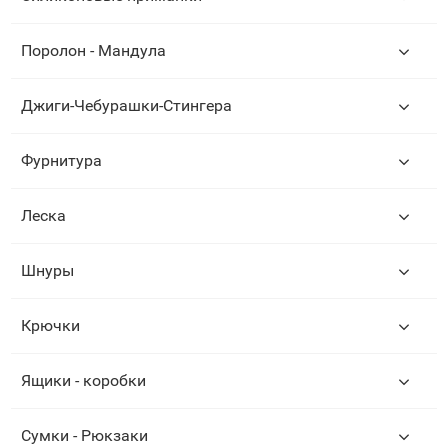
Поролон - Мандула
Джиги-Чебурашки-Стингера
Фурнитура
Леска
Шнуры
Крючки
Ящики - коробки
Сумки - Рюкзаки