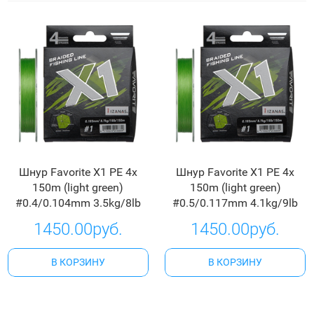
Шнур Favorite X1 PE 4x
Шнур Favorite X1 PE 4x
150m (light green)
150m (light green)
#0.4/0.104mm 3.5kg/8lb
#0.5/0.117mm 4.1kg/9lb
1450.00руб.
1450.00руб.
В КОРЗИНУ
В КОРЗИНУ