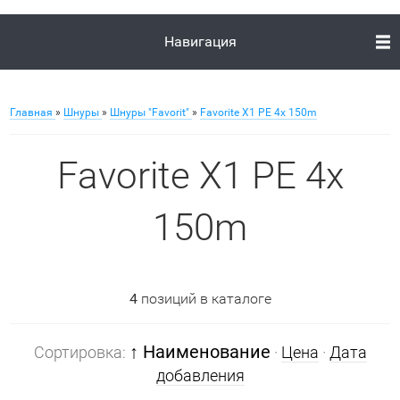
Навигация
Главная
»
Шнуры
»
Шнуры "Favorit"
»
Favorite X1 PE 4x 150m
Favorite X1 PE 4x
150m
4
позиций в каталоге
↑ Наименование
Сортировка:
·
Цена
·
Дата
добавления