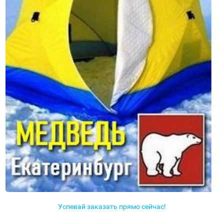
Успевай заказать прямо сейчас!