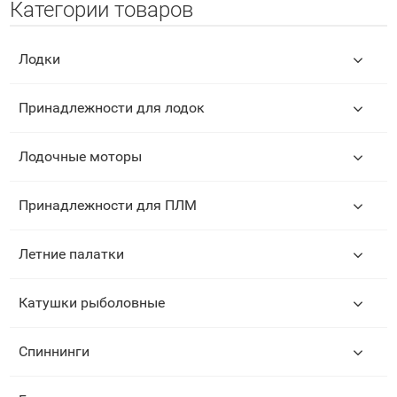
Категории товаров
Лодки
Принадлежности для лодок
Лодочные моторы
Принадлежности для ПЛМ
Летние палатки
Катушки рыболовные
Спиннинги