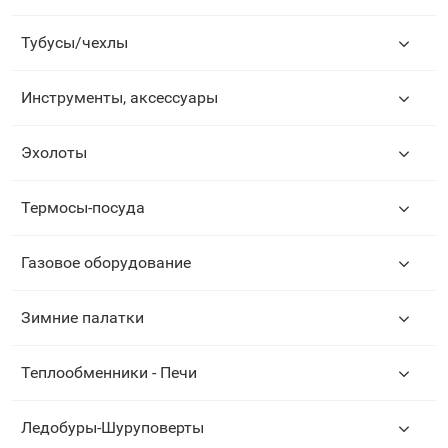
Тубусы/чехлы
Инструменты, аксессуары
Эхолоты
Термосы-посуда
Газовое оборудование
Зимние палатки
Теплообменники - Печи
Ледобуры-Шуруповерты