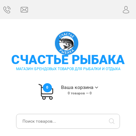
СЧАСТЬЕ РЫБАКА
МАГАЗИН БРЕНДОВЫХ ТОВАРОВ ДЛЯ РЫБАЛКИ И ОТДЫХА
Ваша корзина
0
0
товаров —
0