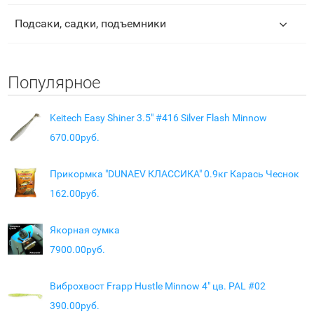
Подсаки, садки, подъемники
Популярное
Keitech Easy Shiner 3.5" #416 Silver Flash Minnow
670.00руб.
Прикормка "DUNAEV КЛАССИКА" 0.9кг Карась Чеснок
162.00руб.
Якорная сумка
7900.00руб.
Виброхвост Frapp Hustle Minnow 4" цв. PAL #02
390.00руб.