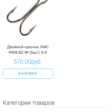
Двойной крючок VMC
9908 BZ № (5шт) 3/0
570.00руб.
В КОРЗИНУ
Категории товаров