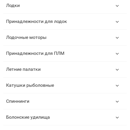
Лодки
Принадлежности для лодок
Лодочные моторы
Принадлежности для ПЛМ
Летние палатки
Катушки рыболовные
Спиннинги
Болонские удилища