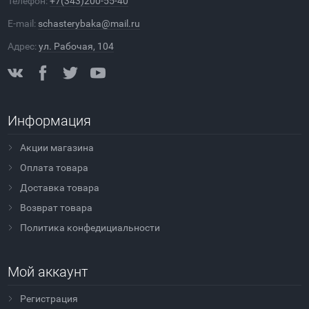
Телефон:
+7(343)200-55-40
E-mail:
schasterybaka@mail.ru
Адрес:
ул. Рабочая, 104
Информация
Акции магазина
Оплата товара
Доставка товара
Возврат товара
Политика конфедициальности
Мой аккаунт
Регистрация