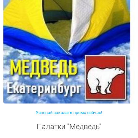
Успевай заказать прямо сейчас!
Палатки "Медведь"