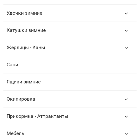
Удочки зимние
Катушки зимние
Жерлицы - Каны
Сани
Ящики зимние
Экипировка
Прикормка - Аттрактанты
Мебель