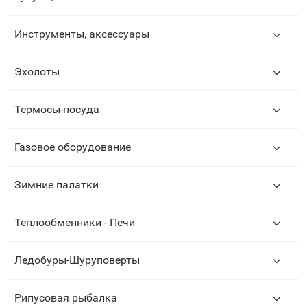
Инструменты, аксессуары
Эхолоты
Термосы-посуда
Газовое оборудование
Зимние палатки
Теплообменники - Печи
Ледобуры-Шуруповерты
Рипусовая рыбалка