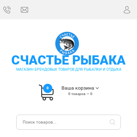
СЧАСТЬЕ РЫБАКА
МАГАЗИН БРЕНДОВЫХ ТОВАРОВ ДЛЯ РЫБАЛКИ И ОТДЫХА
Ваша корзина
0
0
товаров —
0