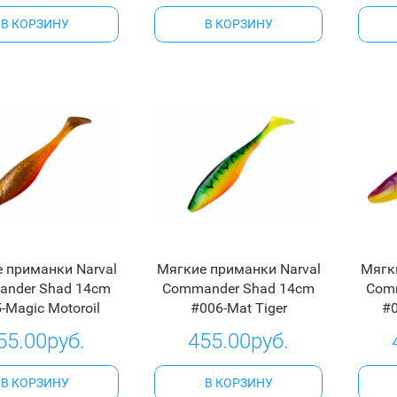
В КОРЗИНУ
В КОРЗИНУ
 приманки Narval
Мягкие приманки Narval
Мягк
nder Shad 14cm
Commander Shad 14cm
Com
-Magic Motoroil
#006-Mat Tiger
#0
55.00руб.
455.00руб.
В КОРЗИНУ
В КОРЗИНУ