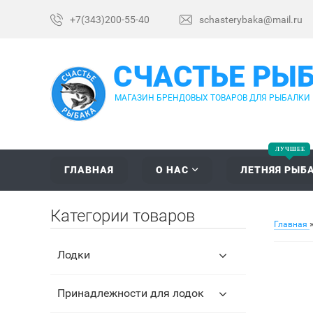
+7(343)200-55-40
schasterybaka@mail.ru
СЧАСТЬЕ РЫ
МАГАЗИН БРЕНДОВЫХ ТОВАРОВ ДЛЯ РЫБАЛКИ
ГЛАВНАЯ
О НАС
ЛЕТНЯЯ РЫБ
Категории товаров
Главная
Лодки
Принадлежности для лодок