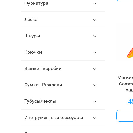
Фурнитура
Леска
Шнуры
Крючки
Ящики - коробки
Мягкие
Comma
Сумки - Рюкзаки
#00
4
Тубусы/чехлы
Инструменты, аксессуары