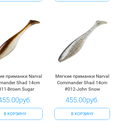
ие приманки Narval
Мягкие приманки Narval
mander Shad 14cm
Commander Shad 14cm
011-Brown Sugar
#012-John Snow
455.00руб.
455.00руб.
В КОРЗИНУ
В КОРЗИНУ