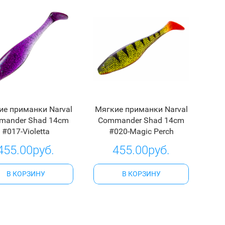
ие приманки Narval
Мягкие приманки Narval
mander Shad 14cm
Commander Shad 14cm
#017-Violetta
#020-Magic Perch
455.00руб.
455.00руб.
В КОРЗИНУ
В КОРЗИНУ