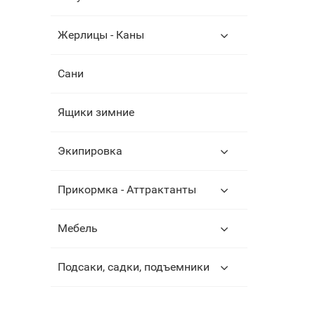
Жерлицы - Каны
Сани
Ящики зимние
Экипировка
Прикормка - Аттрактанты
Мебель
Подсаки, садки, подъемники