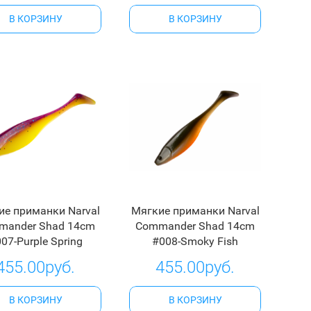
В КОРЗИНУ
В КОРЗИНУ
ие приманки Narval
Мягкие приманки Narval
mander Shad 14cm
Commander Shad 14cm
07-Purple Spring
#008-Smoky Fish
455.00руб.
455.00руб.
В КОРЗИНУ
В КОРЗИНУ