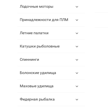
Лодочные моторы
Принадлежности для ПЛМ
Летние палатки
Катушки рыболовные
Спиннинги
Болонские удилища
Маховые удилища
Фидерная рыбалка