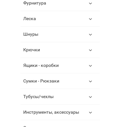
Фурнитура
Леска
Шнуры
Крючки
Ящики - коробки
Сумки - Рюкзаки
Тубусы/чехлы
Инструменты, аксессуары