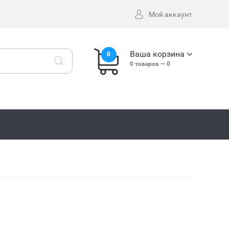
Мой аккаунт
Ваша корзина
0
0
товаров —
0