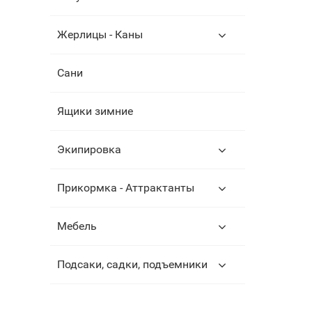
Жерлицы - Каны
Сани
Ящики зимние
Экипировка
Прикормка - Аттрактанты
Мебель
Подсаки, садки, подъемники