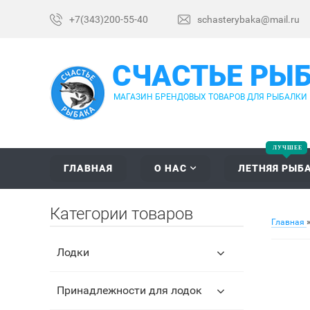
+7(343)200-55-40
schasterybaka@mail.ru
СЧАСТЬЕ РЫ
МАГАЗИН БРЕНДОВЫХ ТОВАРОВ ДЛЯ РЫБАЛКИ
ГЛАВНАЯ
О НАС
ЛЕТНЯЯ РЫБ
Категории товаров
Главная
Лодки
Принадлежности для лодок