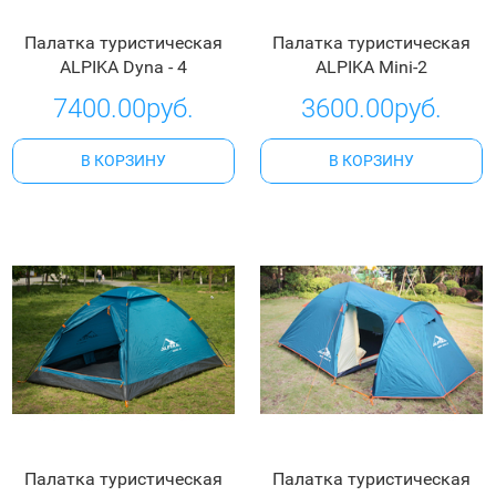
Палатка туристическая
Палатка туристическая
ALPIKA Dyna - 4
ALPIKA Mini-2
7400.00руб.
3600.00руб.
В КОРЗИНУ
В КОРЗИНУ
Палатка туристическая
Палатка туристическая