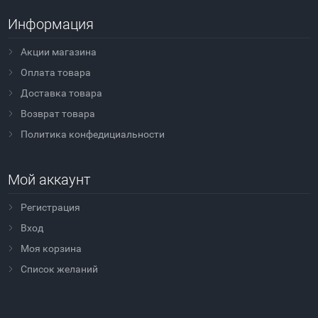
Информация
Акции магазина
Оплата товара
Доставка товара
Возврат товара
Политика конфедициальности
Мой аккаунт
Регистрация
Вход
Моя корзина
Cписок желаний