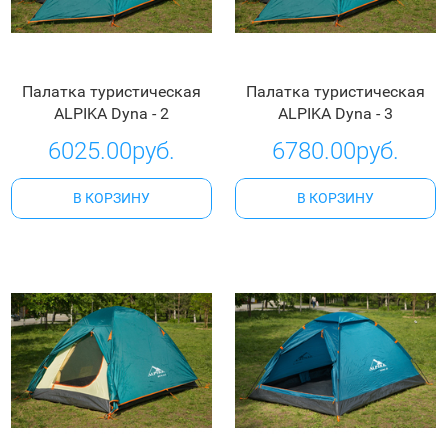
Палатка туристическая
Палатка туристическая
ALPIKA Dyna - 2
ALPIKA Dyna - 3
6025.00руб.
6780.00руб.
В КОРЗИНУ
В КОРЗИНУ