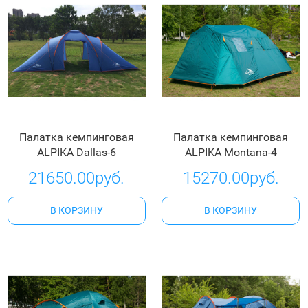
Палатка кемпинговая
Палатка кемпинговая
ALPIKA Dallas-6
ALPIKA Montana-4
21650.00руб.
15270.00руб.
В КОРЗИНУ
В КОРЗИНУ