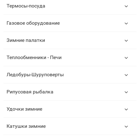
Термосы-посуда
Газовое оборудование
Зимние палатки
Теплообменники - Печи
Ледобуры-Шуруповерты
Рипусовая рыбалка
Удочки зимние
Катушки зимние