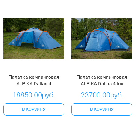
Палатка кемпинговая
Палатка кемпинговая
ALPIKA Dallas-4
ALPIKA Dallas-4 lux
18850.00руб.
23700.00руб.
В КОРЗИНУ
В КОРЗИНУ