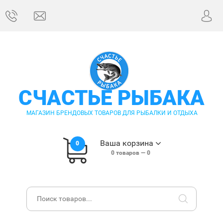
СЧАСТЬЕ РЫБАКА
МАГАЗИН БРЕНДОВЫХ ТОВАРОВ ДЛЯ РЫБАЛКИ И ОТДЫХА
Ваша корзина
0
0
товаров —
0