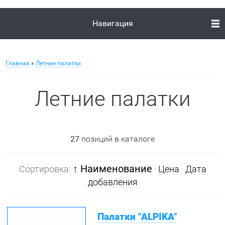
Навигация
Главная
»
Летние палатки
Летние палатки
27
позиций в каталоге
↑ Наименование
Сортировка:
·
Цена
·
Дата
добавления
Палатки "ALPIKA"