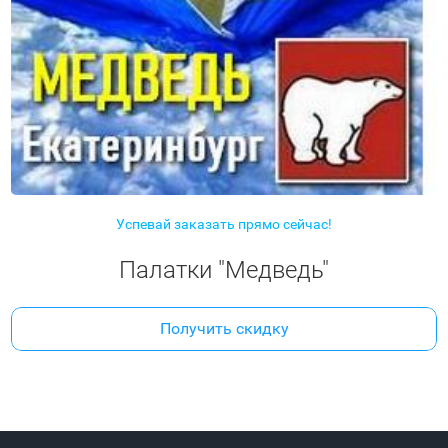
Успевай заказать прямо сейчас!
Палатки "Медведь"
Получить скидку