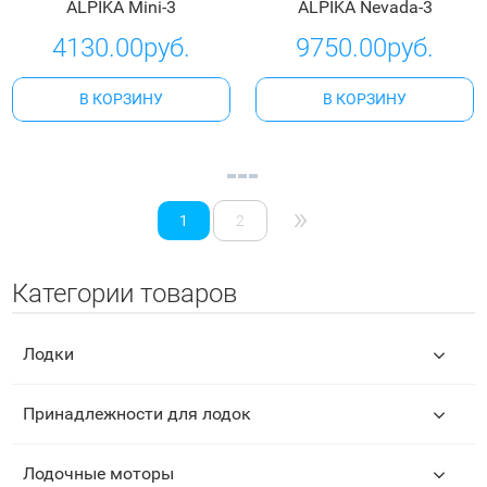
ALPIKA Mini-3
ALPIKA Nevada-3
4130.00руб.
9750.00руб.
В КОРЗИНУ
В КОРЗИНУ
»
1
2
Категории товаров
Лодки
Принадлежности для лодок
Лодочные моторы