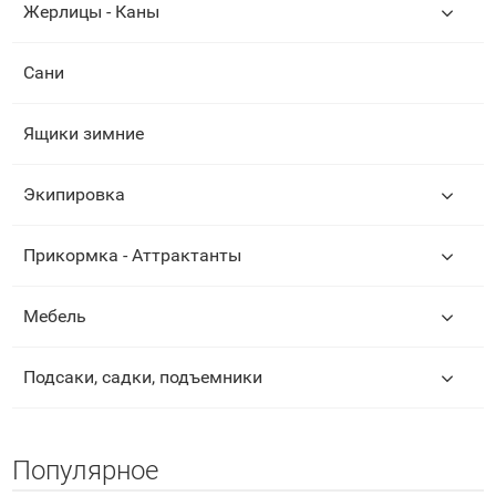
Жерлицы - Каны
Сани
Ящики зимние
Экипировка
Прикормка - Аттрактанты
Мебель
Подсаки, садки, подъемники
Популярное