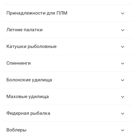
Принадлежности для ПЛМ
Летние палатки
Катушки рыболовные
Спиннинги
Болонские удилища
Маховые удилища
Фидерная рыбалка
Воблеры