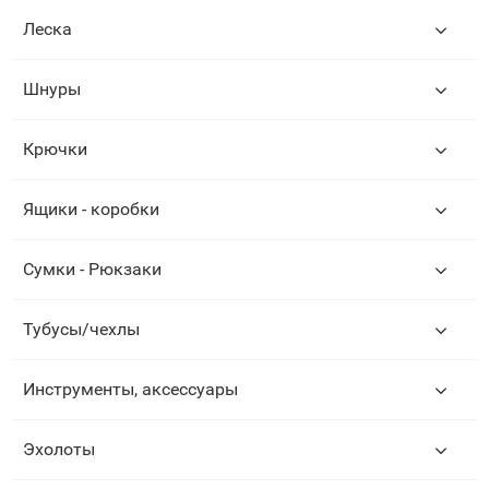
Леска
Шнуры
Крючки
Ящики - коробки
Сумки - Рюкзаки
Тубусы/чехлы
Инструменты, аксессуары
Эхолоты