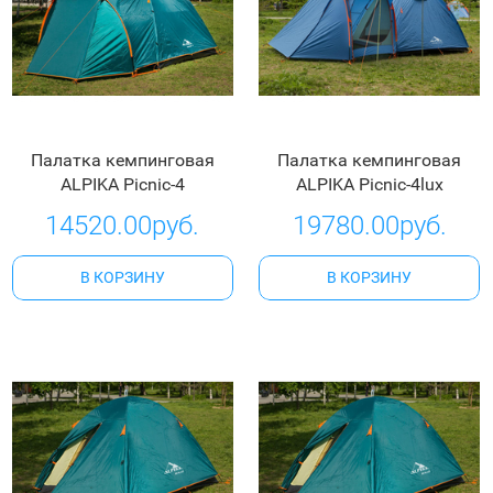
Палатка кемпинговая
Палатка кемпинговая
ALPIKA Picnic-4
ALPIKA Picnic-4lux
14520.00руб.
19780.00руб.
В КОРЗИНУ
В КОРЗИНУ