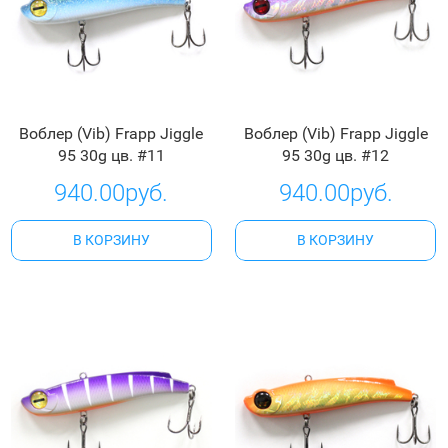
Воблер (Vib) Frapp Jiggle
Воблер (Vib) Frapp Jiggle
95 30g цв. #11
95 30g цв. #12
940.00руб.
940.00руб.
В КОРЗИНУ
В КОРЗИНУ