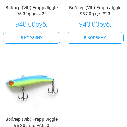
Воблер (Vib) Frapp Jiggle
Воблер (Vib) Frapp Jiggle
95 30g цв. #20
95 30g цв. #23
940.00руб.
940.00руб.
В КОРЗИНУ
В КОРЗИНУ
Воблер (Vib) Frapp Jiggle
95 30g цв. PAL03