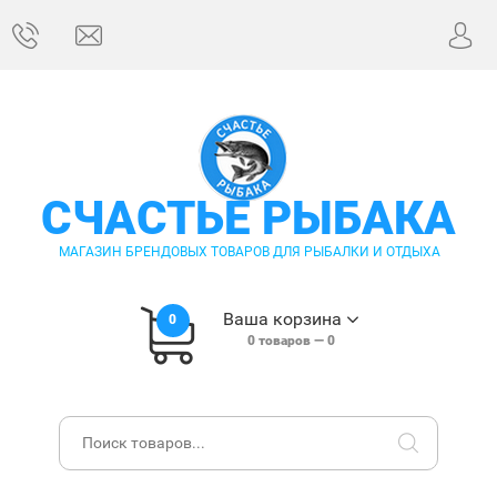
СЧАСТЬЕ РЫБАКА
МАГАЗИН БРЕНДОВЫХ ТОВАРОВ ДЛЯ РЫБАЛКИ И ОТДЫХА
Ваша корзина
0
0
товаров —
0