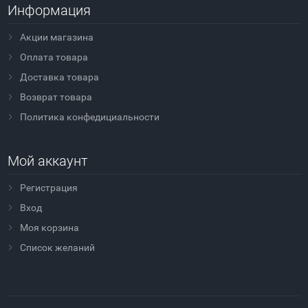
Информация
Акции магазина
Оплата товара
Доставка товара
Возврат товара
Политика конфедициальности
Мой аккаунт
Регистрация
Вход
Моя корзина
Cписок желаний