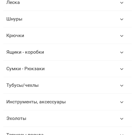
Леска
Шнуры
Крючки
Ящики - коробки
Сумки - Рюкзаки
Тубусы/чехлы
Инструменты, аксессуары
Эхолоты
Термосы-посуда