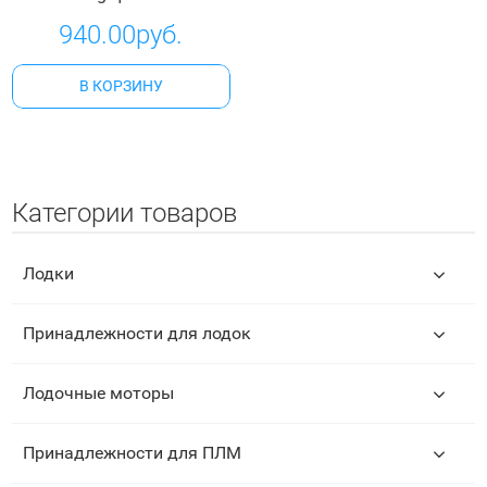
940.00руб.
В КОРЗИНУ
Категории товаров
Лодки
Принадлежности для лодок
Лодочные моторы
Принадлежности для ПЛМ