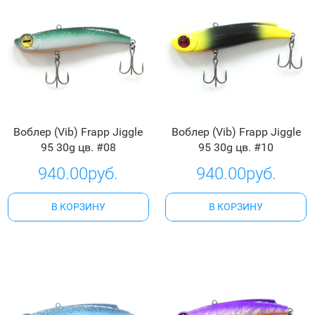
Воблер (Vib) Frapp Jiggle
Воблер (Vib) Frapp Jiggle
95 30g цв. #08
95 30g цв. #10
940.00руб.
940.00руб.
В КОРЗИНУ
В КОРЗИНУ