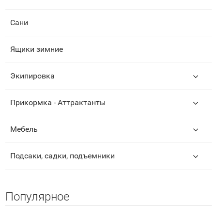
Сани
Ящики зимние
Экипировка
Прикормка - Аттрактанты
Мебель
Подсаки, садки, подъемники
Популярное