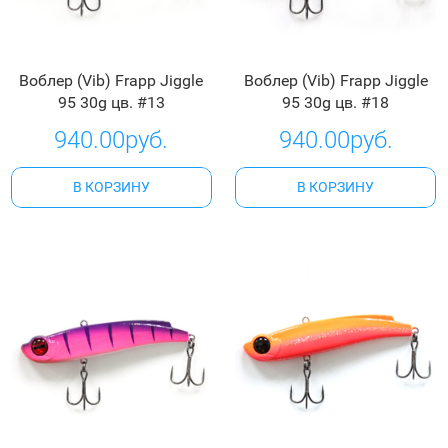
Воблер (Vib) Frapp Jiggle
Воблер (Vib) Frapp Jiggle
95 30g цв. #13
95 30g цв. #18
940.00руб.
940.00руб.
В КОРЗИНУ
В КОРЗИНУ