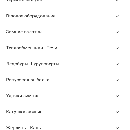
Газовое оборудование
Зимние палатки
Теплообменники - Печи
Ледобуры-Шуруповерты
Рипусовая рыбалка
Удочки зимние
Катушки зимние
Жерлицы - Каны