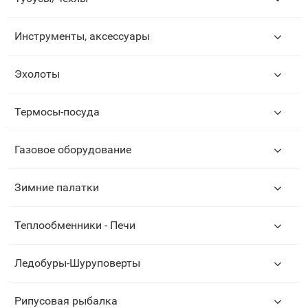
Инструменты, аксессуары
Эхолоты
Термосы-посуда
Газовое оборудование
Зимние палатки
Теплообменники - Печи
Ледобуры-Шуруповерты
Рипусовая рыбалка