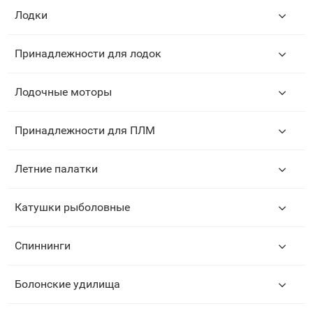
Лодки
Принадлежности для лодок
Лодочные моторы
Принадлежности для ПЛМ
Летние палатки
Катушки рыболовные
Спиннинги
Болонские удилища