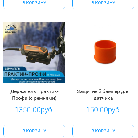
В КОРЗИНУ
В КОРЗИНУ
Держатель Практик-
Защитный бампер для
Профи (с ремнями)
датчика
1350.00руб.
150.00руб.
В КОРЗИНУ
В КОРЗИНУ