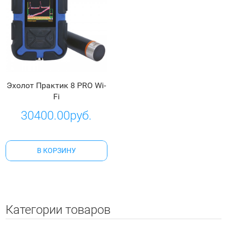
Эхолот Практик 8 PRO Wi-
Fi
30400.00руб.
В КОРЗИНУ
Категории товаров