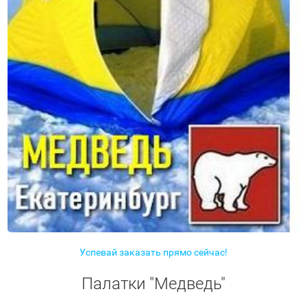
Успевай заказать прямо сейчас!
Палатки "Медведь"