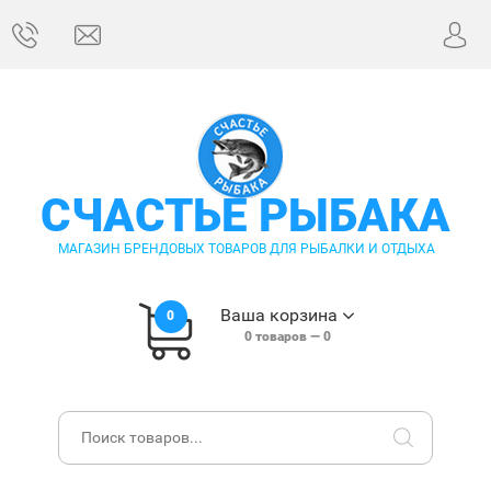
СЧАСТЬЕ РЫБАКА
МАГАЗИН БРЕНДОВЫХ ТОВАРОВ ДЛЯ РЫБАЛКИ И ОТДЫХА
Ваша корзина
0
0
товаров —
0