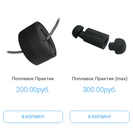
Поплавок Практик
Поплавок Практик (max)
200.00руб.
300.00руб.
В КОРЗИНУ
В КОРЗИНУ