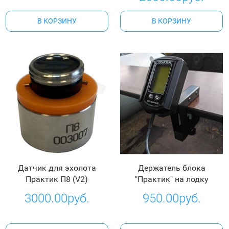
В КОРЗИНУ
В КОРЗИНУ
Датчик для эхолота
Держатель блока
Практик П8 (V2)
"Практик" на лодку
3000.00руб.
950.00руб.