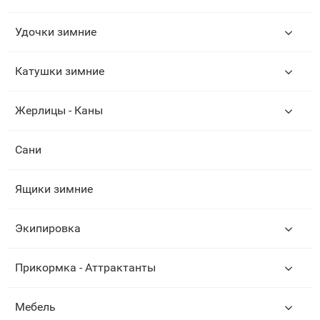
Удочки зимние
Катушки зимние
Жерлицы - Каны
Сани
Ящики зимние
Экипировка
Прикормка - Аттрактанты
Мебель