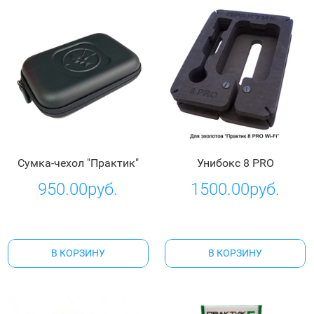
Сумка-чехол "Практик"
Унибокс 8 PRO
950.00руб.
1500.00руб.
В КОРЗИНУ
В КОРЗИНУ