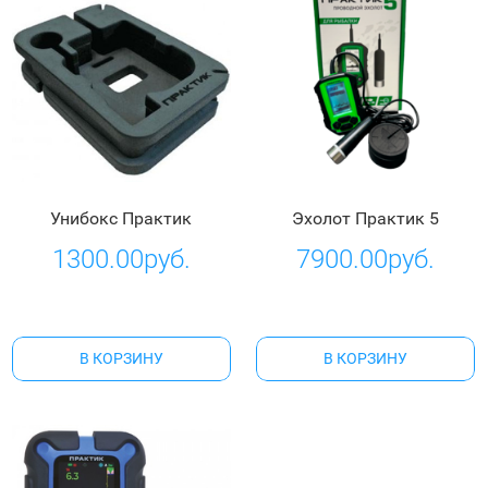
Унибокс Практик
Эхолот Практик 5
1300.00руб.
7900.00руб.
В КОРЗИНУ
В КОРЗИНУ