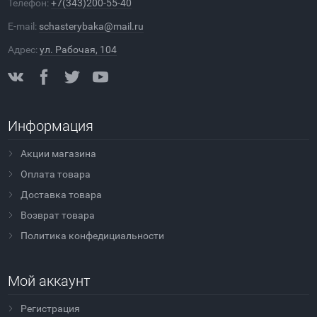
Телефон:
+7(343)200-55-40
E-mail:
schasterybaka@mail.ru
Адрес:
ул. Рабочая, 104
Информация
Акции магазина
Оплата товара
Доставка товара
Возврат товара
Политика конфедициальности
Мой аккаунт
Регистрация