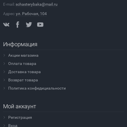
E-mail:
schasterybaka@mail.ru
Адрес:
ул. Рабочая, 104
Информация
Акции магазина
Оплата товара
Доставка товара
Возврат товара
Политика конфедициальности
Мой аккаунт
Регистрация
Вход