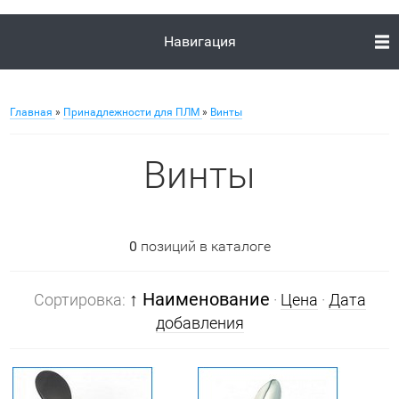
Навигация
Главная
»
Принадлежности для ПЛМ
»
Винты
Винты
0
позиций в каталоге
↑ Наименование
Сортировка:
·
Цена
·
Дата
добавления