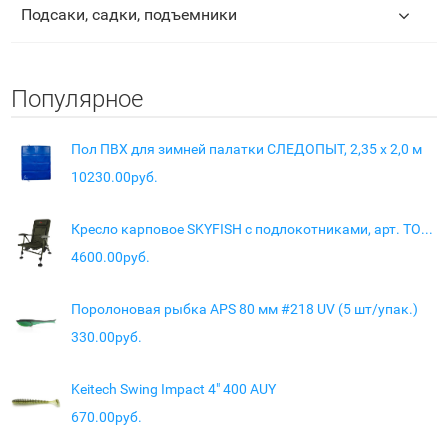
Подсаки, садки, подъемники
Популярное
Пол ПВХ для зимней палатки СЛЕДОПЫТ, 2,35 х 2,0 м
10230.00руб.
Кресло карповое SKYFISH с подлокотниками, арт. TOS13
4600.00руб.
Поролоновая рыбка APS 80 мм #218 UV (5 шт/упак.)
330.00руб.
Keitech Swing Impact 4" 400 AUY
670.00руб.