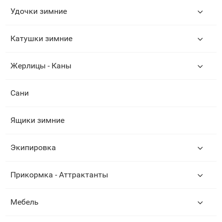
Удочки зимние
Катушки зимние
Жерлицы - Каны
Сани
Ящики зимние
Экипировка
Прикормка - Аттрактанты
Мебель