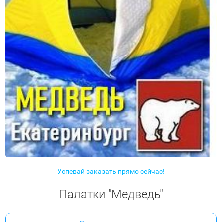
Успевай заказать прямо сейчас!
Палатки "Медведь"