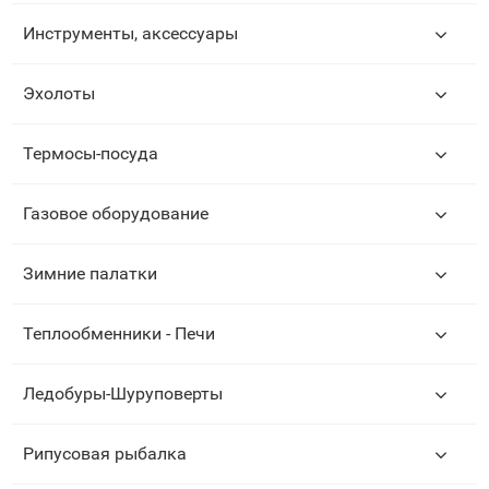
Инструменты, аксессуары
Эхолоты
Термосы-посуда
Газовое оборудование
Зимние палатки
Теплообменники - Печи
Ледобуры-Шуруповерты
Рипусовая рыбалка