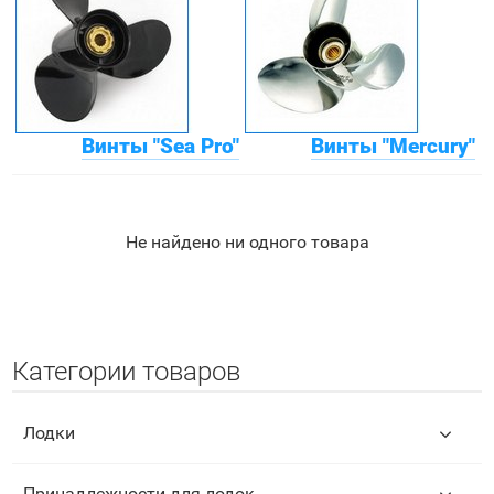
Винты "Sea Pro"
Винты "Mercury"
Не найдено ни одного товара
Категории товаров
Лодки
Принадлежности для лодок