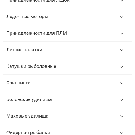
Лодочные моторы
Принадлежности для ПЛМ
Летние палатки
Катушки рыболовные
Спиннинги
Болонские удилища
Маховые удилища
Фидерная рыбалка