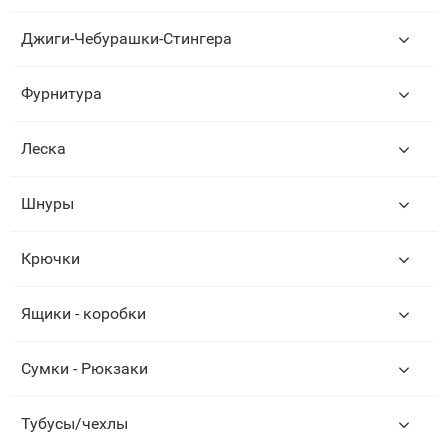
Джиги-Чебурашки-Стингера
Фурнитура
Леска
Шнуры
Крючки
Ящики - коробки
Сумки - Рюкзаки
Тубусы/чехлы