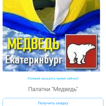
Успевай заказать прямо сейчас!
Палатки "Медведь"
Получить скидку