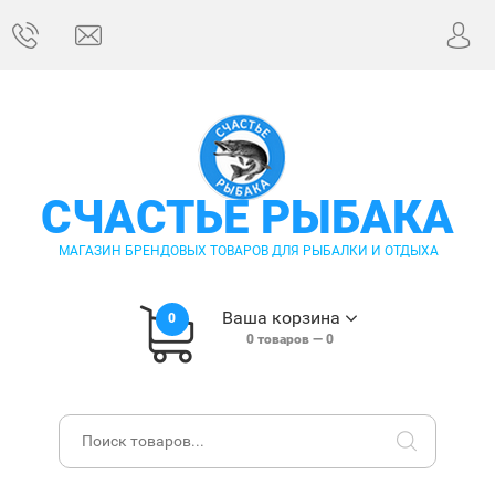
СЧАСТЬЕ РЫБАКА
МАГАЗИН БРЕНДОВЫХ ТОВАРОВ ДЛЯ РЫБАЛКИ И ОТДЫХА
Ваша корзина
0
0
товаров —
0