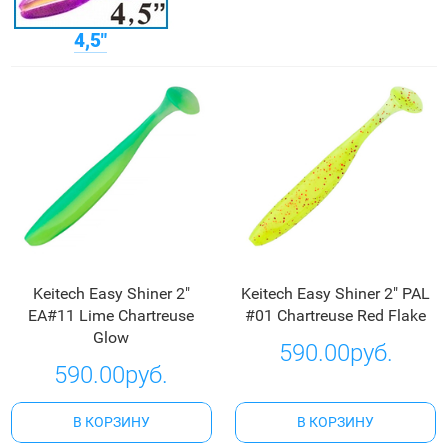
4,5"
Keitech Easy Shiner 2"
Keitech Easy Shiner 2" PAL
EA#11 Lime Chartreuse
#01 Chartreuse Red Flake
Glow
590.00руб.
590.00руб.
В КОРЗИНУ
В КОРЗИНУ