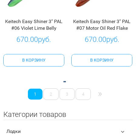
Keitech Easy Shiner 3" PAL
Keitech Easy Shiner 3" PAL
#06 Violet Lime Belly
#07 Motor Oil Red Flake
670.00руб.
670.00руб.
В КОРЗИНУ
В КОРЗИНУ
»
1
2
3
4
Категории товаров
Лодки