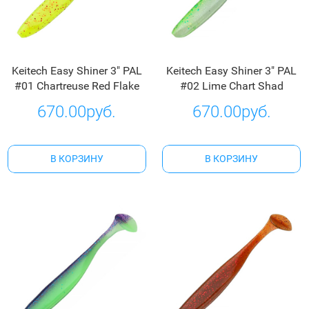
Keitech Easy Shiner 3" PAL
Keitech Easy Shiner 3" PAL
#01 Chartreuse Red Flake
#02 Lime Chart Shad
670.00руб.
670.00руб.
В КОРЗИНУ
В КОРЗИНУ