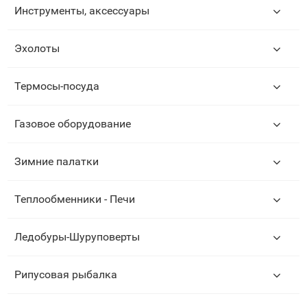
Инструменты, аксессуары
Эхолоты
Термосы-посуда
Газовое оборудование
Зимние палатки
Теплообменники - Печи
Ледобуры-Шуруповерты
Рипусовая рыбалка