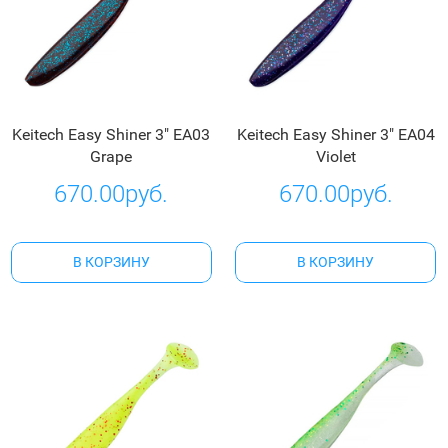
Keitech Easy Shiner 3" EA03
Keitech Easy Shiner 3" EA04
Grape
Violet
670.00руб.
670.00руб.
В КОРЗИНУ
В КОРЗИНУ