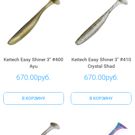
Keitech Easy Shiner 3" #400
Keitech Easy Shiner 3" #410
Ayu
Crystal Shad
670.00руб.
670.00руб.
В КОРЗИНУ
В КОРЗИНУ