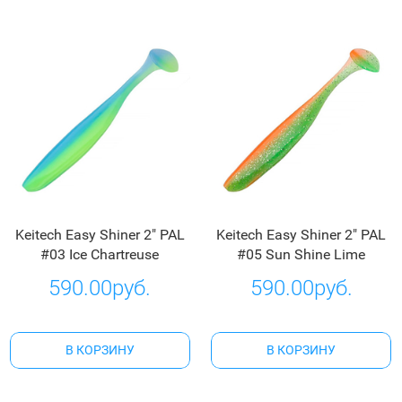
Keitech Easy Shiner 2" PAL
Keitech Easy Shiner 2" PAL
#03 Ice Chartreuse
#05 Sun Shine Lime
590.00руб.
590.00руб.
В КОРЗИНУ
В КОРЗИНУ