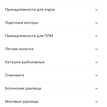
Принадлежности для лодок
Лодочные моторы
Принадлежности для ПЛМ
Летние палатки
Катушки рыболовные
Спиннинги
Болонские удилища
Маховые удилища