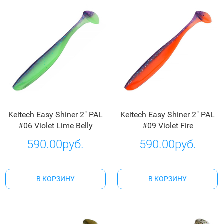
Keitech Easy Shiner 2" PAL
Keitech Easy Shiner 2" PAL
#06 Violet Lime Belly
#09 Violet Fire
590.00руб.
590.00руб.
В КОРЗИНУ
В КОРЗИНУ