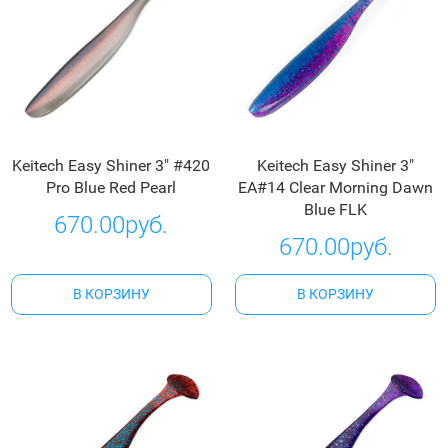
Keitech Easy Shiner 3" #420
Keitech Easy Shiner 3"
Pro Blue Red Pearl
EA#14 Clear Morning Dawn
Blue FLK
670.00руб.
670.00руб.
В КОРЗИНУ
В КОРЗИНУ