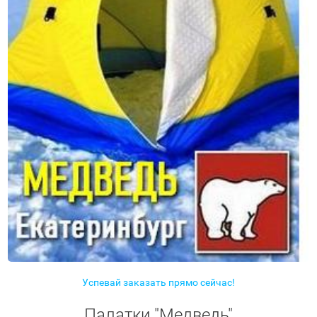
Успевай заказать прямо сейчас!
Палатки "Медведь"