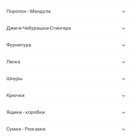
Поролон - Мандула
Джиги-Чебурашки-Стингера
Фурнитура
Леска
Шнуры
Крючки
Ящики - коробки
Сумки - Рюкзаки