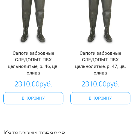
Сапоги забродные
Сапоги забродные
СЛЕДОПЫТ ПВХ
СЛЕДОПЫТ ПВХ
цельнолитые, р. 46, цв.
цельнолитые, р. 47, цв.
олива
олива
2310.00руб.
2310.00руб.
В КОРЗИНУ
В КОРЗИНУ
Категории товаров