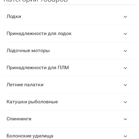
Лодки
Принадлежности для лодок
Лодочные моторы
Принадлежности для ПЛМ
Летние палатки
Катушки рыболовные
Спиннинги
Болонские удилища