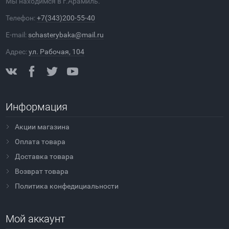
Мы находимся в г.Арамиль.
Телефон:
+7(343)200-55-40
E-mail:
schasterybaka@mail.ru
Адрес:
ул. Рабочая, 104
Информация
Акции магазина
Оплата товара
Доставка товара
Возврат товара
Политика конфедициальности
Мой аккаунт