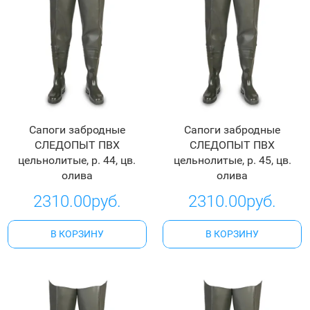
Сапоги забродные
Сапоги забродные
СЛЕДОПЫТ ПВХ
СЛЕДОПЫТ ПВХ
цельнолитые, р. 44, цв.
цельнолитые, р. 45, цв.
олива
олива
2310.00руб.
2310.00руб.
В КОРЗИНУ
В КОРЗИНУ