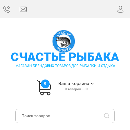
СЧАСТЬЕ РЫБАКА
МАГАЗИН БРЕНДОВЫХ ТОВАРОВ ДЛЯ РЫБАЛКИ И ОТДЫХА
Ваша корзина
0
0
товаров —
0