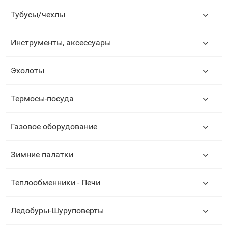
Тубусы/чехлы
Инструменты, аксессуары
Эхолоты
Термосы-посуда
Газовое оборудование
Зимние палатки
Теплообменники - Печи
Ледобуры-Шуруповерты