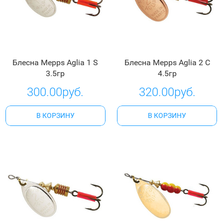
Блесна Mepps Aglia 1 S
Блесна Mepps Aglia 2 C
3.5гр
4.5гр
300.00руб.
320.00руб.
В КОРЗИНУ
В КОРЗИНУ