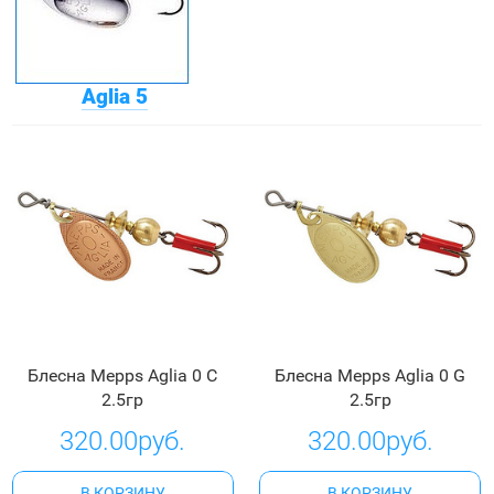
Aglia 5
Блесна Mepps Aglia 0 C
Блесна Mepps Aglia 0 G
2.5гр
2.5гр
320.00руб.
320.00руб.
В КОРЗИНУ
В КОРЗИНУ