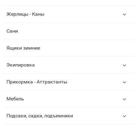
Жерлицы - Каны
Сани
Ящики зимние
Экипировка
Прикормка - Аттрактанты
Мебель
Подсаки, садки, подъемники