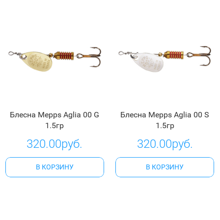
Блесна Mepps Aglia 00 G
Блесна Mepps Aglia 00 S
1.5гр
1.5гр
320.00руб.
320.00руб.
В КОРЗИНУ
В КОРЗИНУ