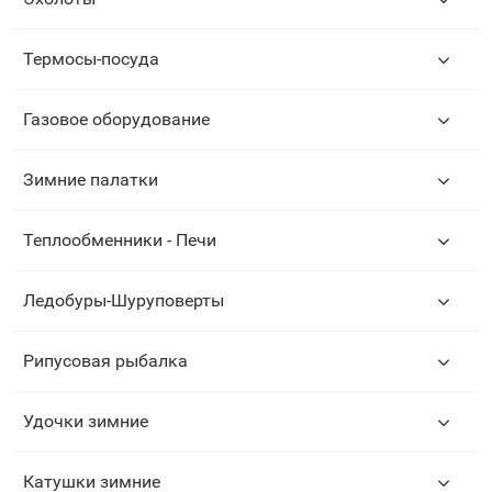
Термосы-посуда
Газовое оборудование
Зимние палатки
Теплообменники - Печи
Ледобуры-Шуруповерты
Рипусовая рыбалка
Удочки зимние
Катушки зимние