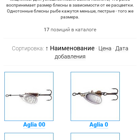
воспринимает размер блесны в зависимости от ее расцветки.
Однотонные блесны рыбе кажутся меньше, пестрые - того же
размера.
17
позиций в каталоге
↑ Наименование
Сортировка:
·
Цена
·
Дата
добавления
Aglia 00
Aglia 0