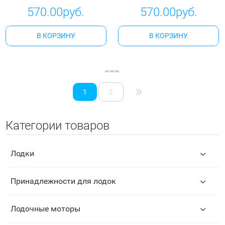
570.00руб.
570.00руб.
В КОРЗИНУ
В КОРЗИНУ
»
1
2
Категории товаров
Лодки
Принадлежности для лодок
Лодочные моторы