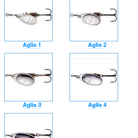
Aglia 1
Aglia 2
Aglia 3
Aglia 4