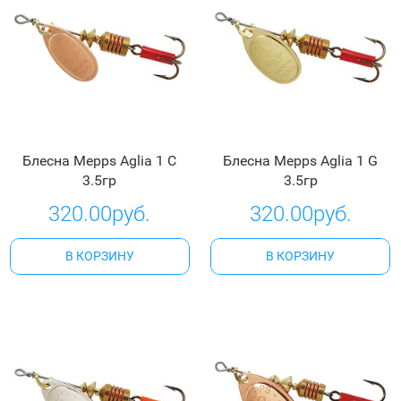
Блесна Mepps Aglia 1 C
Блесна Mepps Aglia 1 G
3.5гр
3.5гр
320.00руб.
320.00руб.
В КОРЗИНУ
В КОРЗИНУ