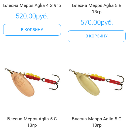
Блесна Mepps Aglia 4 S 9гр
Блесна Mepps Aglia 5 B
13гр
520.00руб.
570.00руб.
В КОРЗИНУ
В КОРЗИНУ
Блесна Mepps Aglia 5 C
Блесна Mepps Aglia 5 G
13гр
13гр