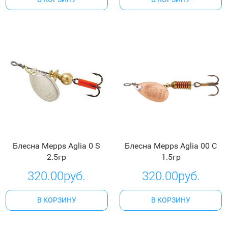
Блесна Mepps Aglia 0 S
Блесна Mepps Aglia 00 C
2.5гр
1.5гр
320.00руб.
320.00руб.
В КОРЗИНУ
В КОРЗИНУ