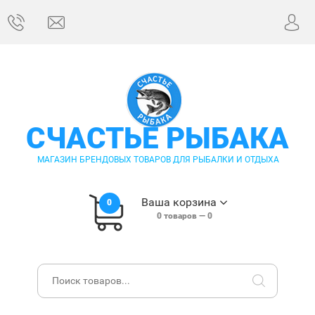
СЧАСТЬЕ РЫБАКА
МАГАЗИН БРЕНДОВЫХ ТОВАРОВ ДЛЯ РЫБАЛКИ И ОТДЫХА
Ваша корзина
0
0
товаров —
0