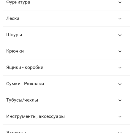
Фурнитура
Леска
Шнуры
Крючки
Ящики - коробки
Сумки - Рюкзаки
Тубусы/чехлы
Инструменты, аксессуары
Эхолоты