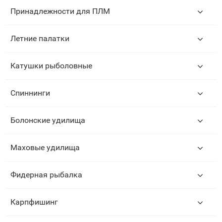
Принадлежности для ПЛМ
Летние палатки
Катушки рыболовные
Спиннинги
Болонские удилища
Маховые удилища
Фидерная рыбалка
Карпфишинг