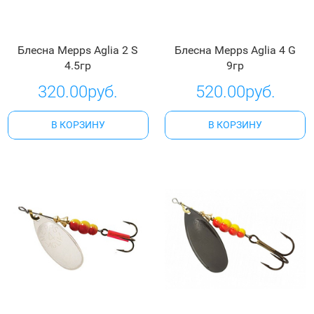
Блесна Mepps Aglia 2 S
Блесна Mepps Aglia 4 G
4.5гр
9гр
320.00руб.
520.00руб.
В КОРЗИНУ
В КОРЗИНУ