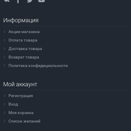
Информация
Акции магазина
Оплата товара
Доставка товара
Возврат товара
Политика конфедициальности
Мой аккаунт
Регистрация
Вход
Моя корзина
Cписок желаний