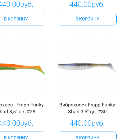
440.00руб.
440.00руб.
В КОРЗИНУ
В КОРЗИНУ
охвост Frapp Funky
Виброхвост Frapp Funky
had 3,5" цв. #28
Shad 3,5" цв. #30
440.00руб.
440.00руб.
В КОРЗИНУ
В КОРЗИНУ