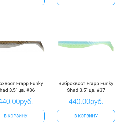
охвост Frapp Funky
Виброхвост Frapp Funky
had 3,5" цв. #36
Shad 3,5" цв. #37
440.00руб.
440.00руб.
В КОРЗИНУ
В КОРЗИНУ