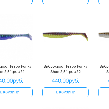
вост Frapp Funky
Виброхвост Frapp Funky
Вибр
d 3,5" цв. #31
Shad 3,5" цв. #32
S
40.00руб.
440.00руб.
В КОРЗИНУ
В КОРЗИНУ