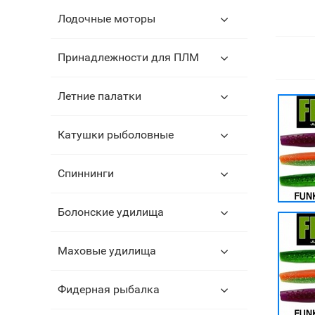
Лодочные моторы
Принадлежности для ПЛМ
Летние палатки
Катушки рыболовные
Спиннинги
Болонские удилища
Маховые удилища
Фидерная рыбалка