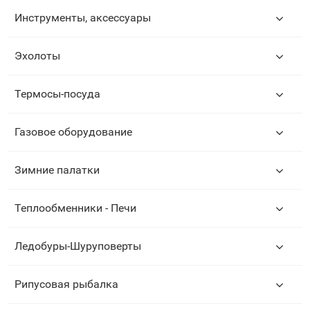
Инструменты, аксессуары
Эхолоты
Термосы-посуда
Газовое оборудование
Зимние палатки
Теплообменники - Печи
Ледобуры-Шуруповерты
Рипусовая рыбалка