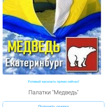
Успевай заказать прямо сейчас!
Палатки "Медведь"
Получить скидку