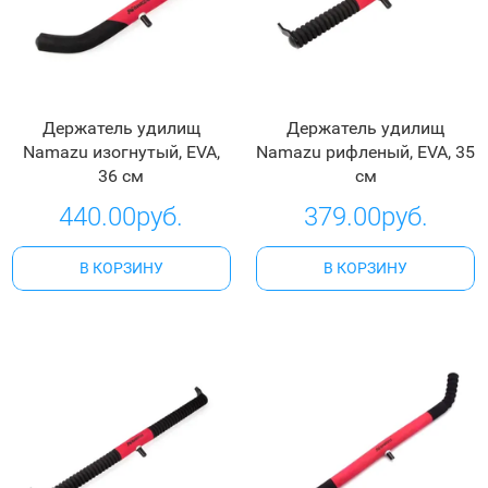
Держатель удилищ
Держатель удилищ
Namazu изогнутый, EVA,
Namazu рифленый, EVA, 35
36 см
см
440.00руб.
379.00руб.
В КОРЗИНУ
В КОРЗИНУ