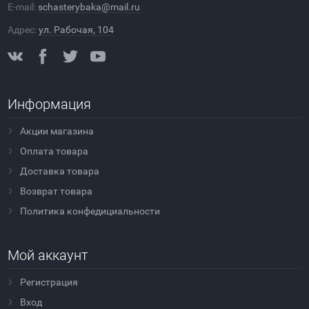
E-mail:
schasterybaka@mail.ru
Адрес:
ул. Рабочая, 104
Информация
Акции магазина
Оплата товара
Доставка товара
Возврат товара
Политика конфедициальности
Мой аккаунт
Регистрация
Вход