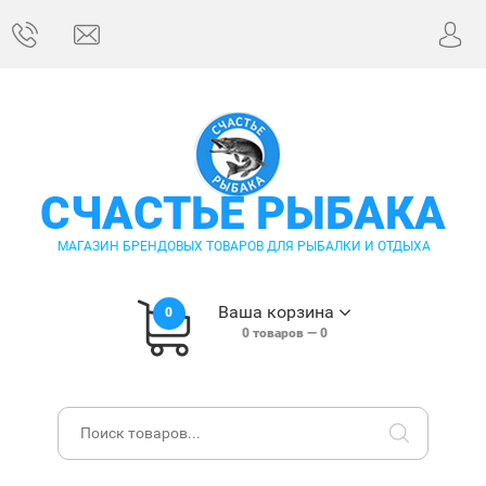
СЧАСТЬЕ РЫБАКА
МАГАЗИН БРЕНДОВЫХ ТОВАРОВ ДЛЯ РЫБАЛКИ И ОТДЫХА
Ваша корзина
0
0
товаров —
0