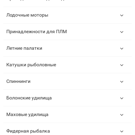
Лодочные моторы
Принадлежности для ПЛМ
Летние палатки
Катушки рыболовные
Спиннинги
Болонские удилища
Маховые удилища
Фидерная рыбалка