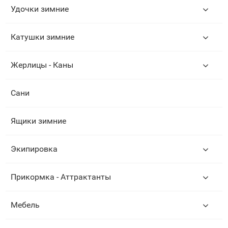
Удочки зимние
Катушки зимние
Жерлицы - Каны
Сани
Ящики зимние
Экипировка
Прикормка - Аттрактанты
Мебель