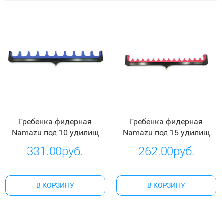
Гребенка фидерная
Гребенка фидерная
Namazu под 10 удилищ
Namazu под 15 удилищ
331.00руб.
262.00руб.
В КОРЗИНУ
В КОРЗИНУ