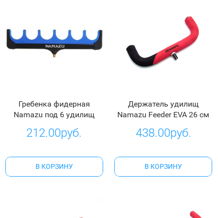
Гребенка фидерная
Держатель удилищ
Namazu под 6 удилищ
Namazu Feeder EVA 26 см
212.00руб.
438.00руб.
В КОРЗИНУ
В КОРЗИНУ