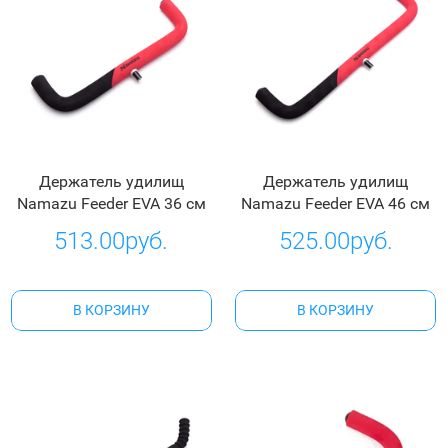
Держатель удилищ
Держатель удилищ
Namazu Feeder EVA 36 см
Namazu Feeder EVA 46 см
513.00руб.
525.00руб.
В КОРЗИНУ
В КОРЗИНУ