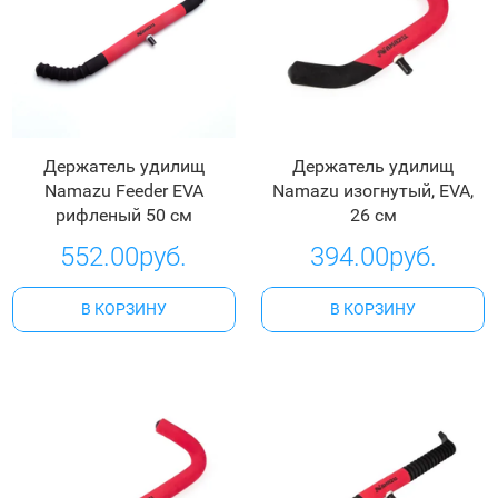
Держатель удилищ
Держатель удилищ
Namazu Feeder EVA
Namazu изогнутый, EVA,
рифленый 50 см
26 см
552.00руб.
394.00руб.
В КОРЗИНУ
В КОРЗИНУ