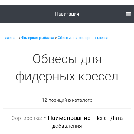
Навигация
Главная
»
Фидерная рыбалка
»
Обвесы для фидерных кресел
Обвесы для
фидерных кресел
12
позиций в каталоге
↑ Наименование
Сортировка:
·
Цена
·
Дата
добавления