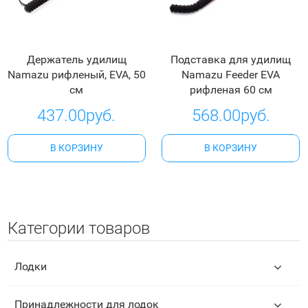
Держатель удилищ
Подставка для удилищ
Namazu рифленый, EVA, 50
Namazu Feeder EVA
см
рифленая 60 см
437.00руб.
568.00руб.
В КОРЗИНУ
В КОРЗИНУ
Категории товаров
Лодки
Принадлежности для лодок