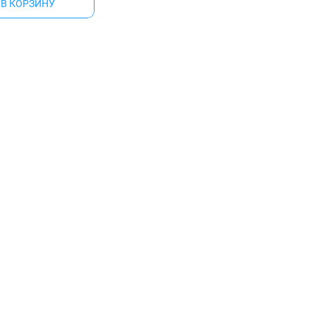
В КОРЗИНУ