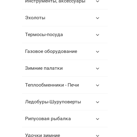
Инструменты, аксессуары
Эхолоты
Термосы-посуда
Газовое оборудование
Зимние палатки
Теплообменники - Печи
Ледобуры-Шуруповерты
Рипусовая рыбалка
Удочки зимние