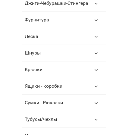
Джиги-Чебурашки-Стингера
Фурнитура
Леска
Шнуры
Крючки
Ящики - коробки
Сумки - Рюкзаки
Тубусы/чехлы