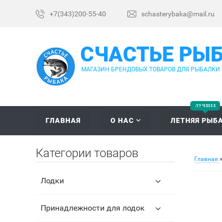
+7(343)200-55-40
schasterybaka@mail.ru
СЧАСТЬЕ РЫ
МАГАЗИН БРЕНДОВЫХ ТОВАРОВ ДЛЯ РЫБАЛКИ
ГЛАВНАЯ
О НАС
ЛЕТНЯЯ РЫБ
Категории товаров
Главная
Лодки
Принадлежности для лодок