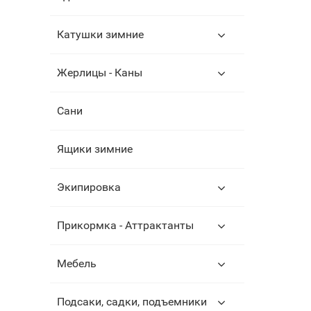
Катушки зимние
Жерлицы - Каны
Сани
Ящики зимние
Экипировка
Прикормка - Аттрактанты
Мебель
Подсаки, садки, подъемники