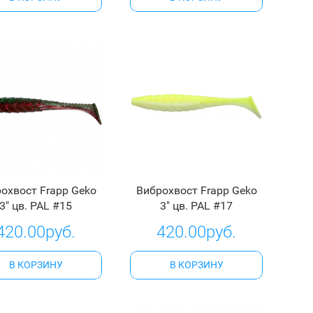
охвост Frapp Geko
Виброхвост Frapp Geko
3" цв. PAL #15
3" цв. PAL #17
420.00руб.
420.00руб.
В КОРЗИНУ
В КОРЗИНУ