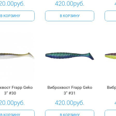
20.00руб.
420.00руб.
В КОРЗИНУ
В КОРЗИНУ
хвост Frapp Geko
Виброхвост Frapp Geko
Вибр
3" #30
3" #31
20.00руб.
420.00руб.
В КОРЗИНУ
В КОРЗИНУ