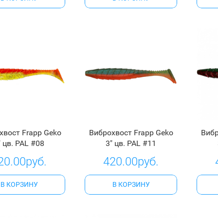
хвост Frapp Geko
Виброхвост Frapp Geko
Вибр
" цв. PAL #08
3" цв. PAL #11
20.00руб.
420.00руб.
В КОРЗИНУ
В КОРЗИНУ