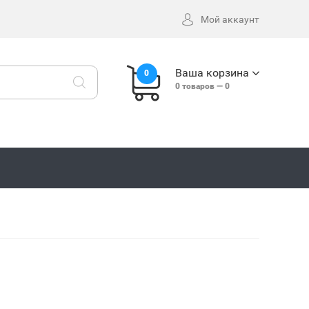
Мой аккаунт
Ваша корзина
0
0
товаров —
0