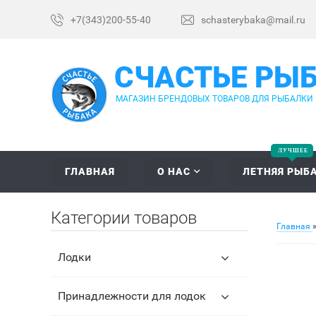
+7(343)200-55-40
schasterybaka@mail.ru
СЧАСТЬЕ РЫ
МАГАЗИН БРЕНДОВЫХ ТОВАРОВ ДЛЯ РЫБАЛКИ
ГЛАВНАЯ
О НАС
ЛЕТНЯЯ РЫБ
Категории товаров
Главная
Лодки
Принадлежности для лодок