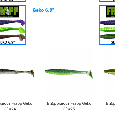
Geko 6.9"
хвост Frapp Geko
Виброхвост Frapp Geko
Вибр
3" #24
3" #25