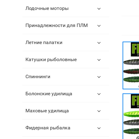
Лодочные моторы
Принадлежности для ПЛМ
Летние палатки
Катушки рыболовные
Спиннинги
Болонские удилища
Маховые удилища
Фидерная рыбалка