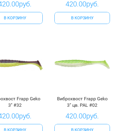
420.00руб.
420.00руб.
В КОРЗИНУ
В КОРЗИНУ
охвост Frapp Geko
Виброхвост Frapp Geko
3" #32
3" цв. PAL #02
420.00руб.
420.00руб.
В КОРЗИНУ
В КОРЗИНУ