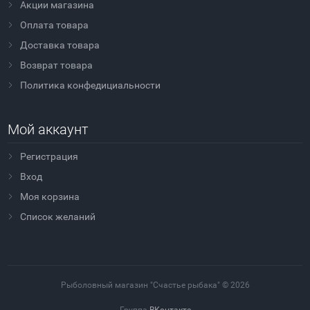
Акции магазина
Оплата товара
Доставка товара
Возврат товара
Политика конфедициальности
Мой аккаунт
Регистрация
Вход
Моя корзина
Cписок желаний
Рыболовный магазин "Счастье рыбака" © 2026