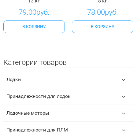
13 кг
8 кг
79.00руб.
78.00руб.
В КОРЗИНУ
В КОРЗИНУ
Категории товаров
Лодки
Принадлежности для лодок
Лодочные моторы
Принадлежности для ПЛМ