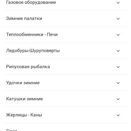
Газовое оборудование
Зимние палатки
Теплообменники - Печи
Ледобуры-Шуруповерты
Рипусовая рыбалка
Удочки зимние
Катушки зимние
Жерлицы - Каны
Сани