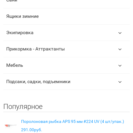
Ящики зимние
Экипировка
Прикормка - Аттрактанты
Мебель
Подсаки, садки, подъемники
Популярное
Поролоновая рыбка APS 95 мм #224 UV (4 шт/упак.)
291.00руб.