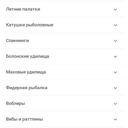
Летние палатки
Катушки рыболовные
Спиннинги
Болонские удилища
Маховые удилища
Фидерная рыбалка
Воблеры
Вибы и раттлины