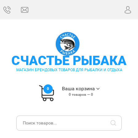
СЧАСТЬЕ РЫБАКА
МАГАЗИН БРЕНДОВЫХ ТОВАРОВ ДЛЯ РЫБАЛКИ И ОТДЫХА
Ваша корзина
0
0
товаров —
0