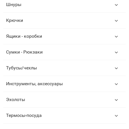
Шнуры
Крючки
Ящики - коробки
Сумки - Рюкзаки
Тубусы/чехлы
Инструменты, аксессуары
Эхолоты
Термосы-посуда