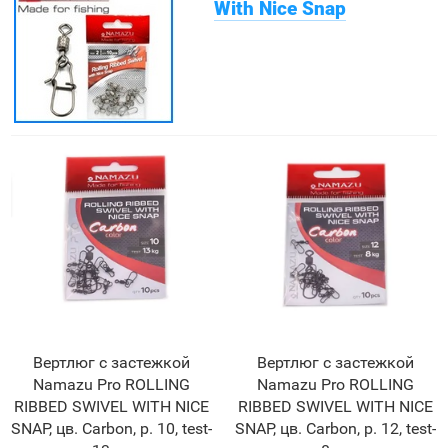
With Nice Snap
Вертлюг с застежкой
Вертлюг с застежкой
Namazu Pro ROLLING
Namazu Pro ROLLING
RIBBED SWIVEL WITH NICE
RIBBED SWIVEL WITH NICE
SNAP, цв. Carbon, р. 10, test-
SNAP, цв. Carbon, р. 12, test-