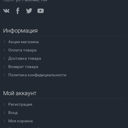
Информация
Акции магазина
Оплата товара
Доставка товара
Возврат товара
Политика конфедициальности
Мой аккаунт
Регистрация
Вход
Моя корзина