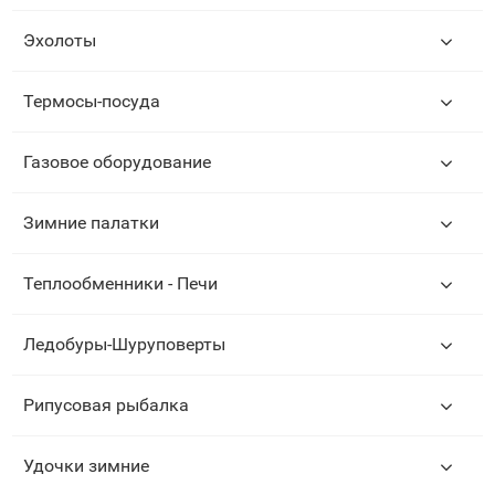
Эхолоты
Термосы-посуда
Газовое оборудование
Зимние палатки
Теплообменники - Печи
Ледобуры-Шуруповерты
Рипусовая рыбалка
Удочки зимние