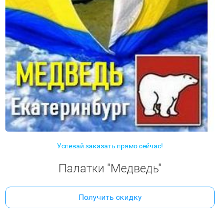
Успевай заказать прямо сейчас!
Палатки "Медведь"
Получить скидку