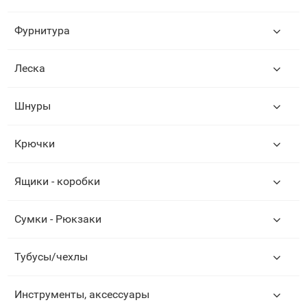
Фурнитура
Леска
Шнуры
Крючки
Ящики - коробки
Сумки - Рюкзаки
Тубусы/чехлы
Инструменты, аксессуары