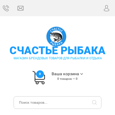
СЧАСТЬЕ РЫБАКА
МАГАЗИН БРЕНДОВЫХ ТОВАРОВ ДЛЯ РЫБАЛКИ И ОТДЫХА
Ваша корзина
0
0
товаров —
0