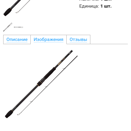
Единица
:
1 шт.
Описание
Изображения
Отзывы