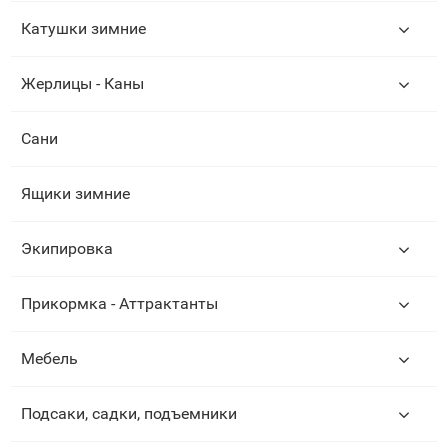
Катушки зимние
Жерлицы - Каны
Сани
Ящики зимние
Экипировка
Прикормка - Аттрактанты
Мебель
Подсаки, садки, подъемники