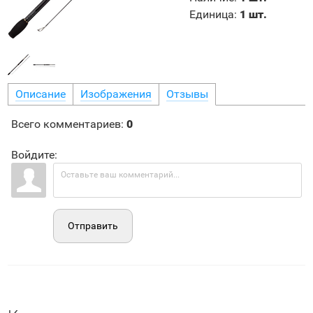
Единица
:
1 шт.
Описание
Изображения
Отзывы
Всего комментариев
:
0
Войдите:
Отправить