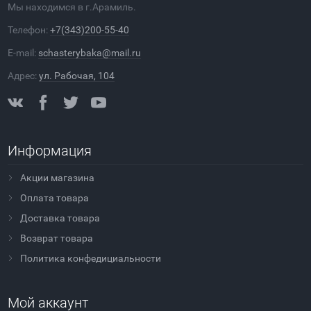
Мы находимся в г.Арамиль.
Телефон:
+7(343)200-55-40
E-mail:
schasterybaka@mail.ru
Адрес:
ул. Рабочая, 104
Информация
Акции магазина
Оплата товара
Доставка товара
Возврат товара
Политика конфедициальности
Мой аккаунт