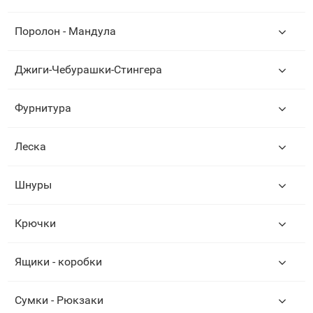
Поролон - Мандула
Джиги-Чебурашки-Стингера
Фурнитура
Леска
Шнуры
Крючки
Ящики - коробки
Сумки - Рюкзаки