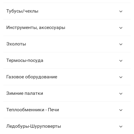
Тубусы/чехлы
Инструменты, аксессуары
Эхолоты
Термосы-посуда
Газовое оборудование
Зимние палатки
Теплообменники - Печи
Ледобуры-Шуруповерты