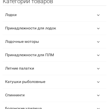
Категории товаров
Лодки
Принадлежности для лодок
Лодочные моторы
Принадлежности для ПЛМ
Летние палатки
Катушки рыболовные
Спиннинги
Болонские удилища