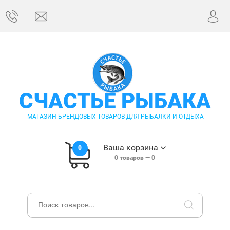
СЧАСТЬЕ РЫБАКА
МАГАЗИН БРЕНДОВЫХ ТОВАРОВ ДЛЯ РЫБАЛКИ И ОТДЫХА
Ваша корзина
0
0
товаров —
0