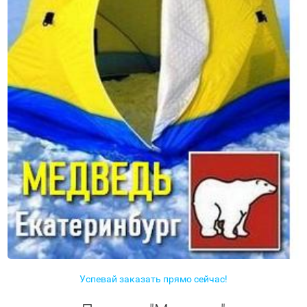
Успевай заказать прямо сейчас!