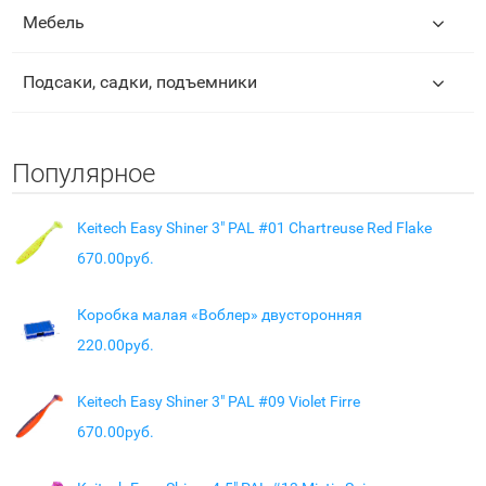
Мебель
Подсаки, садки, подъемники
Популярное
Keitech Easy Shiner 3" PAL #01 Chartreuse Red Flake
670.00руб.
Коробка малая «Воблер» двусторонняя
220.00руб.
Keitech Easy Shiner 3" PAL #09 Violet Firre
670.00руб.