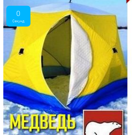
0
Секунд