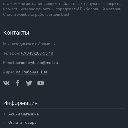
стажем или же начинающим, найдет все, что нужно! Поверьте,
нам есть чем вас удивить и порадовать! Рыболовный магазин
Счастье-рыбака работает для Вас!
Контакты
Мы находимся в г.Арамиль.
Телефон:
+7(343)200-55-40
E-mail:
schasterybaka@mail.ru
Адрес:
ул. Рабочая, 104
Информация
Акции магазина
Оплата товара