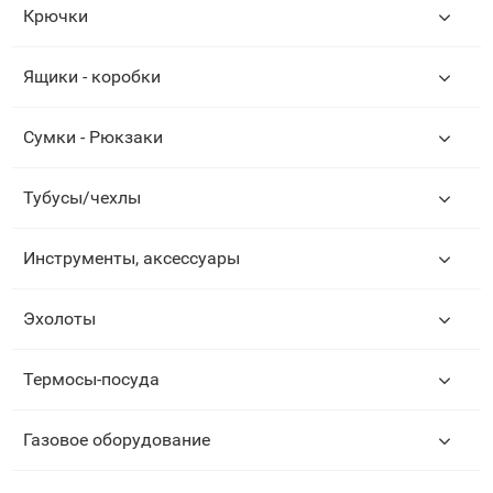
Крючки
Ящики - коробки
Сумки - Рюкзаки
Тубусы/чехлы
Инструменты, аксессуары
Эхолоты
Термосы-посуда
Газовое оборудование