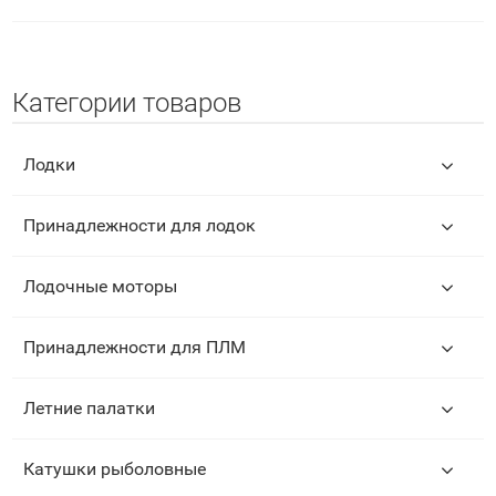
Категории товаров
Лодки
Принадлежности для лодок
Лодочные моторы
Принадлежности для ПЛМ
Летние палатки
Катушки рыболовные