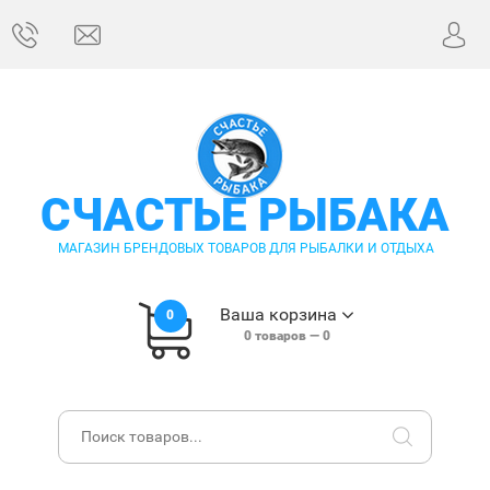
СЧАСТЬЕ РЫБАКА
МАГАЗИН БРЕНДОВЫХ ТОВАРОВ ДЛЯ РЫБАЛКИ И ОТДЫХА
Ваша корзина
0
0
товаров —
0