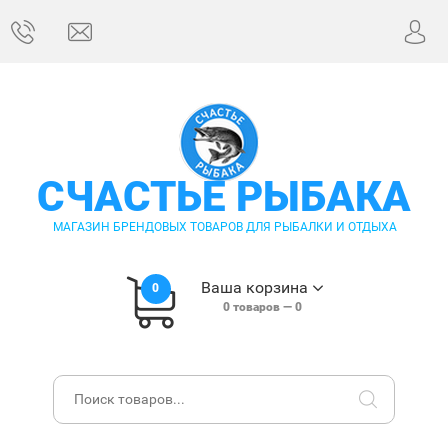
СЧАСТЬЕ РЫБАКА
МАГАЗИН БРЕНДОВЫХ ТОВАРОВ ДЛЯ РЫБАЛКИ И ОТДЫХА
Ваша корзина
0
0
товаров —
0