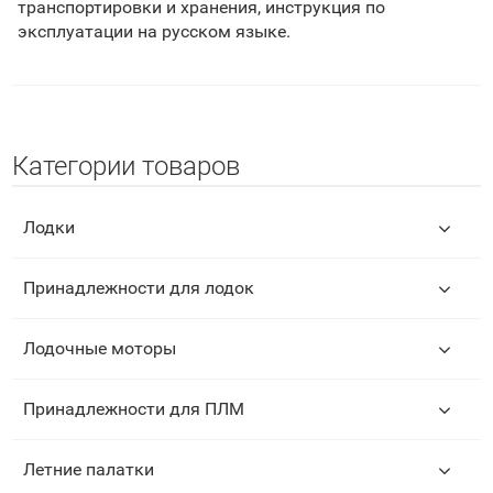
транспортировки и хранения, инструкция по
эксплуатации на русском языке.
Категории товаров
Лодки
Принадлежности для лодок
Лодочные моторы
Принадлежности для ПЛМ
Летние палатки