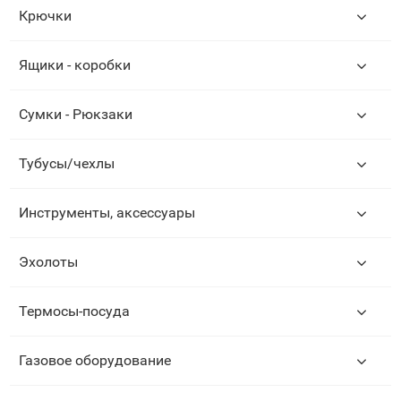
Крючки
Ящики - коробки
Сумки - Рюкзаки
Тубусы/чехлы
Инструменты, аксессуары
Эхолоты
Термосы-посуда
Газовое оборудование