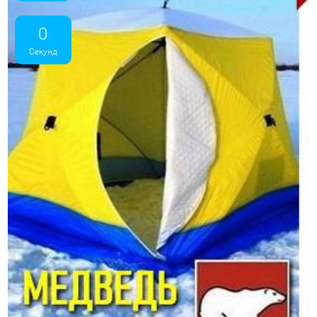
0
Секунд