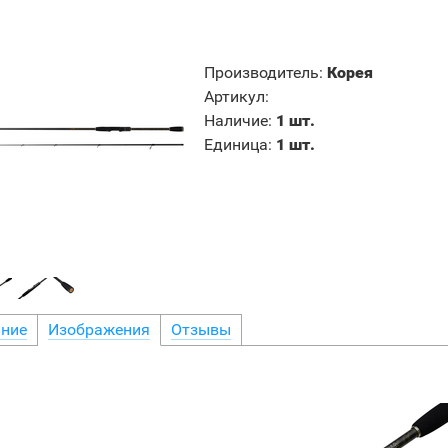
Производитель
:
Корея
Артикул
:
Наличие
:
1 шт.
Единица
:
1 шт.
ние
Изображения
Отзывы