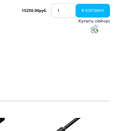
15250.00руб.
Купить сейчас