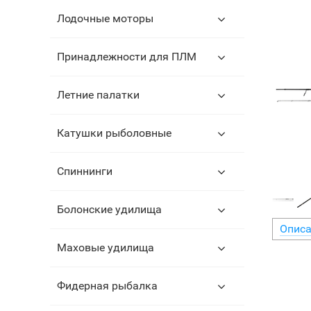
Лодочные моторы
Принадлежности для ПЛМ
Летние палатки
Катушки рыболовные
Спиннинги
Болонские удилища
Описа
Маховые удилища
Фидерная рыбалка