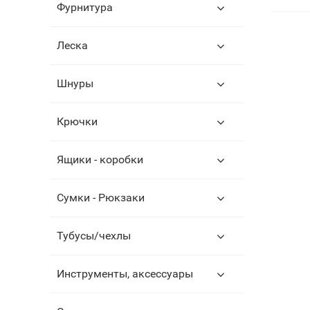
Фурнитура
Леска
Шнуры
Крючки
Ящики - коробки
Сумки - Рюкзаки
Тубусы/чехлы
Инструменты, аксессуары