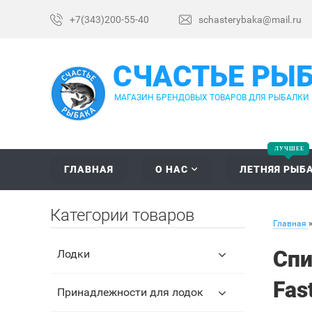
+7(343)200-55-40
schasterybaka@mail.ru
СЧАСТЬЕ РЫ
МАГАЗИН БРЕНДОВЫХ ТОВАРОВ ДЛЯ РЫБАЛКИ
ГЛАВНАЯ
О НАС
ЛЕТНЯЯ РЫБ
Категории товаров
Главная
Спи
Лодки
Fas
Принадлежности для лодок