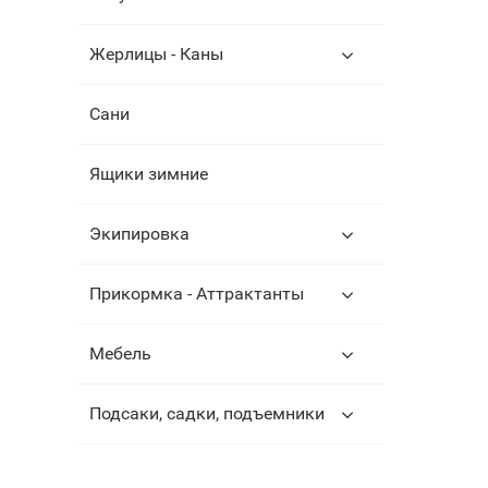
Жерлицы - Каны
Сани
Ящики зимние
Экипировка
Прикормка - Аттрактанты
Мебель
Подсаки, садки, подъемники