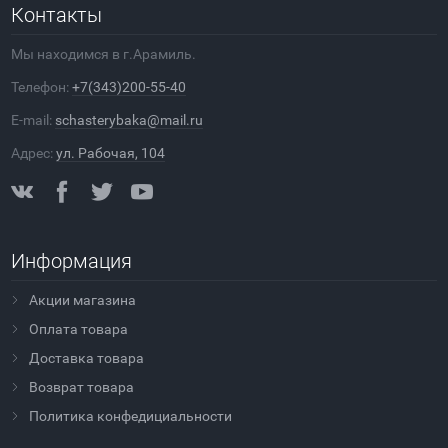
Контакты
Мы находимся в г.Арамиль.
Телефон:
+7(343)200-55-40
E-mail:
schasterybaka@mail.ru
Адрес:
ул. Рабочая, 104
Информация
Акции магазина
Оплата товара
Доставка товара
Возврат товара
Политика конфедициальности