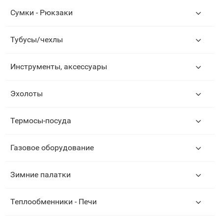
Сумки - Рюкзаки
Тубусы/чехлы
Инструменты, аксессуары
Эхолоты
Термосы-посуда
Газовое оборудование
Зимние палатки
Теплообменники - Печи