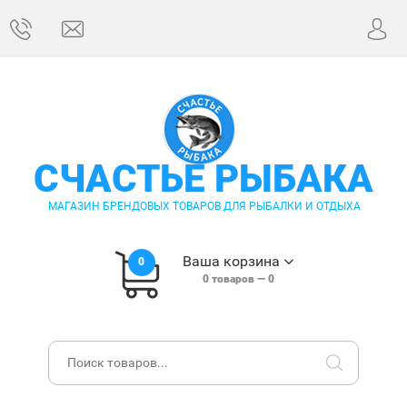
СЧАСТЬЕ РЫБАКА
МАГАЗИН БРЕНДОВЫХ ТОВАРОВ ДЛЯ РЫБАЛКИ И ОТДЫХА
Ваша корзина
0
0
товаров —
0