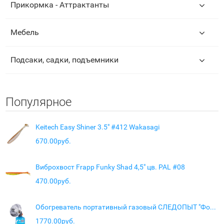
Прикормка - Аттрактанты
Мебель
Подсаки, садки, подъемники
Популярное
Keitech Easy Shiner 3.5" #412 Wakasagi
670.00руб.
Виброхвост Frapp Funky Shad 4,5" цв. PAL #08
470.00руб.
Обогреватель портативный газовый СЛЕДОПЫТ "Фотон"
1770.00руб.