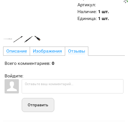
Артикул
:
Наличие
:
1 шт.
Единица
:
1 шт.
Описание
Изображения
Отзывы
Всего комментариев
:
0
Войдите:
Отправить