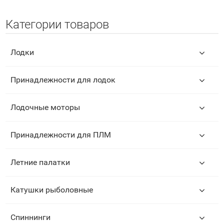
Категории товаров
Лодки
Принадлежности для лодок
Лодочные моторы
Принадлежности для ПЛМ
Летние палатки
Катушки рыболовные
Спиннинги