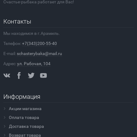
Счастье-рыбака работает для Вас!
Контакты
Мы находимся в г.Арамиль.
Телефон:
+7(343)200-55-40
E-mail:
schasterybaka@mail.ru
Адрес:
ул. Рабочая, 104
Информация
Акции магазина
Оплата товара
Доставка товара
Возврат товара