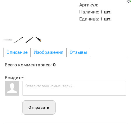
Артикул
:
Наличие
:
1 шт.
Единица
:
1 шт.
Описание
Изображения
Отзывы
Всего комментариев
:
0
Войдите:
Отправить