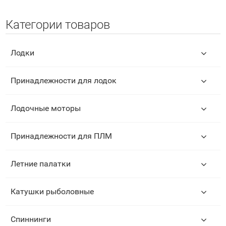
Категории товаров
Лодки
Принадлежности для лодок
Лодочные моторы
Принадлежности для ПЛМ
Летние палатки
Катушки рыболовные
Спиннинги