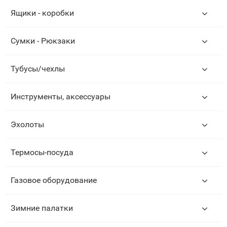
Ящики - коробки
Сумки - Рюкзаки
Тубусы/чехлы
Инструменты, аксессуары
Эхолоты
Термосы-посуда
Газовое оборудование
Зимние палатки