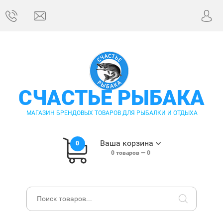
СЧАСТЬЕ РЫБАКА
МАГАЗИН БРЕНДОВЫХ ТОВАРОВ ДЛЯ РЫБАЛКИ И ОТДЫХА
Ваша корзина
0
0
товаров —
0