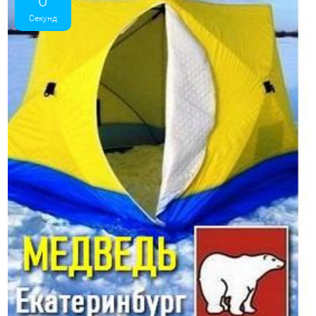
0
Секунд