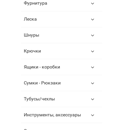
Фурнитура
Леска
Шнуры
Крючки
Ящики - коробки
Сумки - Рюкзаки
Тубусы/чехлы
Инструменты, аксессуары