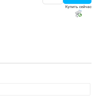
Купить сейчас