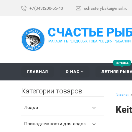
+7(343)200-55-40
schasterybaka@mail.ru
СЧАСТЬЕ РЫ
МАГАЗИН БРЕНДОВЫХ ТОВАРОВ ДЛЯ РЫБАЛКИ
ГЛАВНАЯ
О НАС
ЛЕТНЯЯ РЫБ
Категории товаров
Главная
Kei
Лодки
Принадлежности для лодок