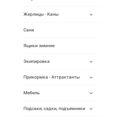
Жерлицы - Каны
Сани
Ящики зимние
Экипировка
Прикормка - Аттрактанты
Мебель
Подсаки, садки, подъемники