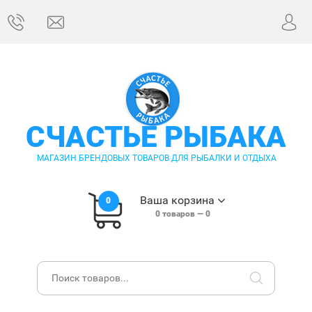
СЧАСТЬЕ РЫБАКА
МАГАЗИН БРЕНДОВЫХ ТОВАРОВ ДЛЯ РЫБАЛКИ И ОТДЫХА
Ваша корзина
0
0
товаров —
0