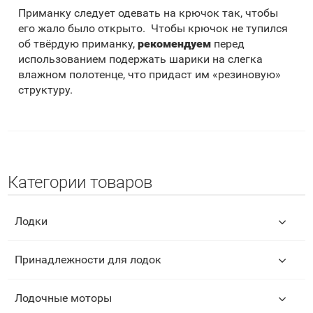
Приманку следует одевать на крючок так, чтобы
его жало было открыто. Чтобы крючок не тупился
об твёрдую приманку,
рекомендуем
перед
использованием подержать шарики на слегка
влажном полотенце, что придаст им «резиновую»
структуру.
Категории товаров
Лодки
Принадлежности для лодок
Лодочные моторы