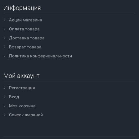
Информация
Акции магазина
Оплата товара
Доставка товара
Возврат товара
Политика конфедициальности
Мой аккаунт
Регистрация
Вход
Моя корзина
Cписок желаний