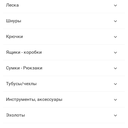
Леска
Шнуры
Крючки
Ящики - коробки
Сумки - Рюкзаки
Тубусы/чехлы
Инструменты, аксессуары
Эхолоты