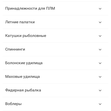
Принадлежности для ПЛМ
Летние палатки
Катушки рыболовные
Спиннинги
Болонские удилища
Маховые удилища
Фидерная рыбалка
Воблеры