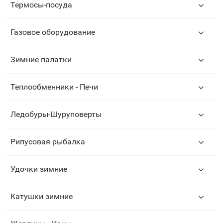
Термосы-посуда
Газовое оборудование
Зимние палатки
Теплообменники - Печи
Ледобуры-Шуруповерты
Рипусовая рыбалка
Удочки зимние
Катушки зимние