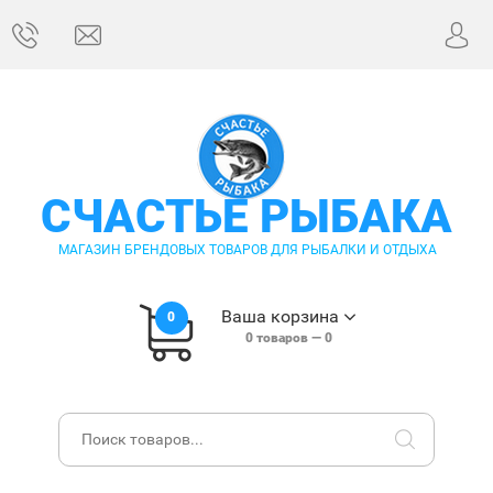
СЧАСТЬЕ РЫБАКА
МАГАЗИН БРЕНДОВЫХ ТОВАРОВ ДЛЯ РЫБАЛКИ И ОТДЫХА
Ваша корзина
0
0
товаров —
0