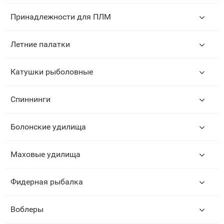
Принадлежности для ПЛМ
Летние палатки
Катушки рыболовные
Спиннинги
Болонские удилища
Маховые удилища
Фидерная рыбалка
Воблеры