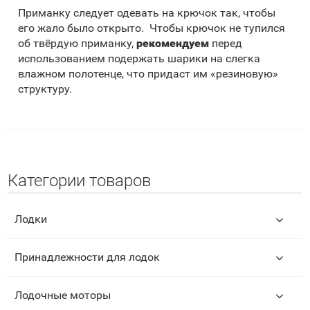
Приманку следует одевать на крючок так, чтобы
его жало было открыто. Чтобы крючок не тупился
об твёрдую приманку,
рекомендуем
перед
использованием подержать шарики на слегка
влажном полотенце, что придаст им «резиновую»
структуру.
Категории товаров
Лодки
Принадлежности для лодок
Лодочные моторы