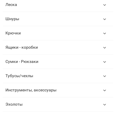
Леска
Шнуры
Крючки
Ящики - коробки
Сумки - Рюкзаки
Тубусы/чехлы
Инструменты, аксессуары
Эхолоты