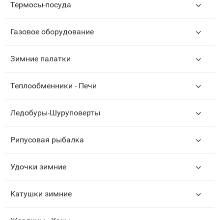
Термосы-посуда
Газовое оборудование
Зимние палатки
Теплообменники - Печи
Ледобуры-Шуруповерты
Рипусовая рыбалка
Удочки зимние
Катушки зимние