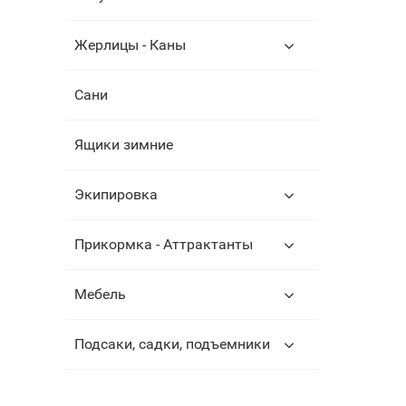
Жерлицы - Каны
Сани
Ящики зимние
Экипировка
Прикормка - Аттрактанты
Мебель
Подсаки, садки, подъемники