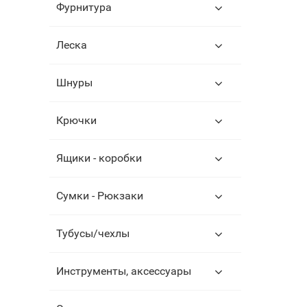
Фурнитура
Леска
Шнуры
Крючки
Ящики - коробки
Сумки - Рюкзаки
Тубусы/чехлы
Инструменты, аксессуары