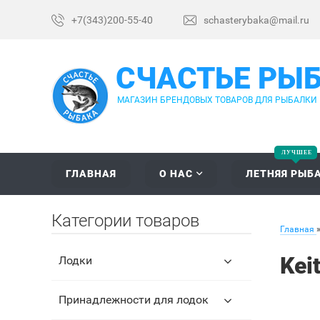
+7(343)200-55-40
schasterybaka@mail.ru
СЧАСТЬЕ РЫ
МАГАЗИН БРЕНДОВЫХ ТОВАРОВ ДЛЯ РЫБАЛКИ
ГЛАВНАЯ
О НАС
ЛЕТНЯЯ РЫБ
Категории товаров
Главная
Kei
Лодки
Принадлежности для лодок