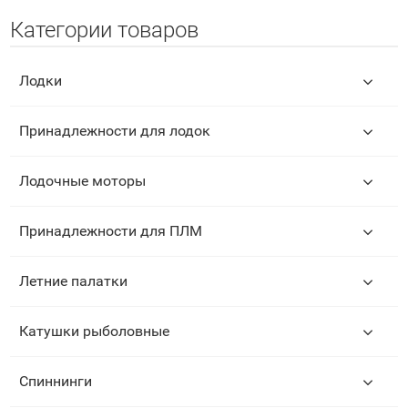
Категории товаров
Лодки
Принадлежности для лодок
Лодочные моторы
Принадлежности для ПЛМ
Летние палатки
Катушки рыболовные
Спиннинги