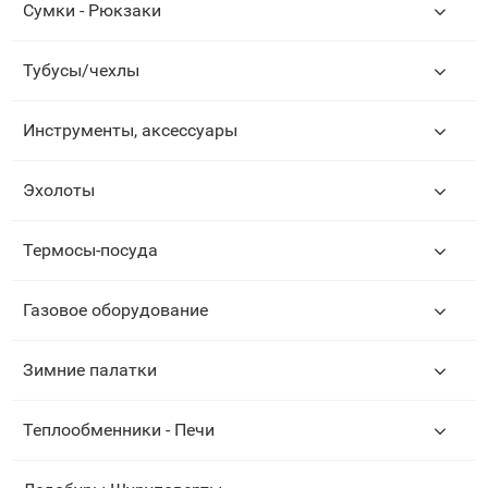
Сумки - Рюкзаки
Тубусы/чехлы
Инструменты, аксессуары
Эхолоты
Термосы-посуда
Газовое оборудование
Зимние палатки
Теплообменники - Печи