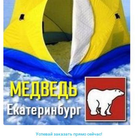
Успевай заказать прямо сейчас!