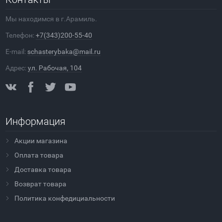
Мы находимся в г.Арамиль.
Телефон:
+7(343)200-55-40
E-mail:
schasterybaka@mail.ru
Адрес:
ул. Рабочая, 104
Информация
Акции магазина
Оплата товара
Доставка товара
Возврат товара
Политика конфедициальности