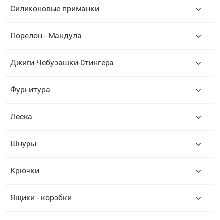
Силиконовые приманки
Поролон - Мандула
Джиги-Чебурашки-Стингера
Фурнитура
Леска
Шнуры
Крючки
Ящики - коробки