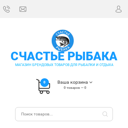
СЧАСТЬЕ РЫБАКА
МАГАЗИН БРЕНДОВЫХ ТОВАРОВ ДЛЯ РЫБАЛКИ И ОТДЫХА
Ваша корзина
0
0
товаров —
0