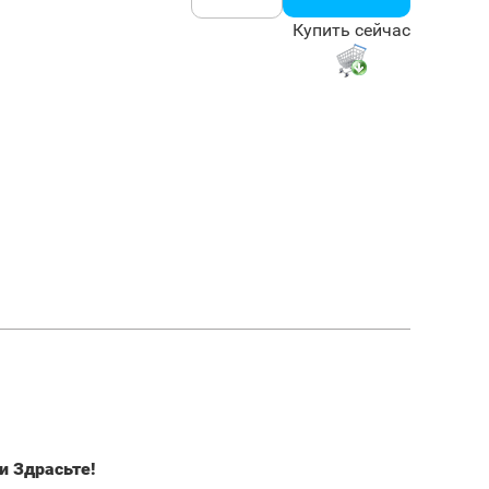
Купить сейчас
и Здрасьте!