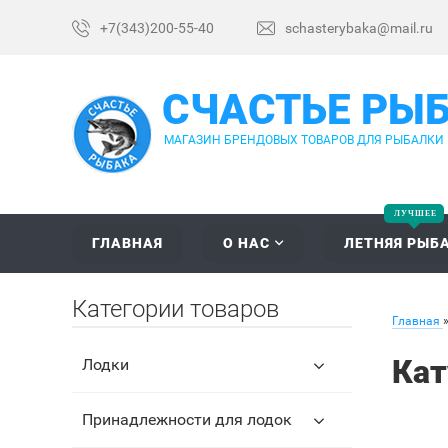
+7(343)200-55-40
schasterybaka@mail.ru
СЧАСТЬЕ РЫ
МАГАЗИН БРЕНДОВЫХ ТОВАРОВ ДЛЯ РЫБАЛКИ
ГЛАВНАЯ
О НАС
ЛЕТНЯЯ РЫБ
Категории товаров
Главная
Кат
Лодки
Принадлежности для лодок