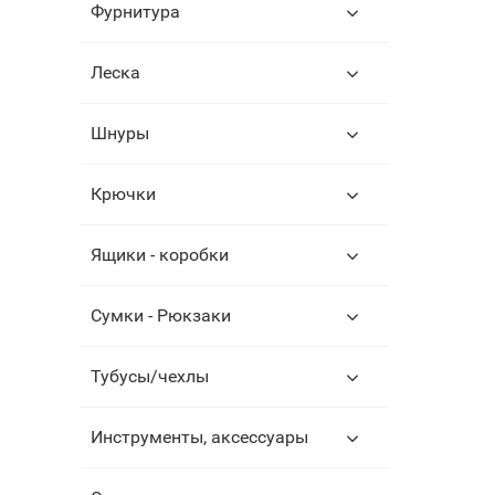
Фурнитура
Леска
Шнуры
Крючки
Ящики - коробки
Сумки - Рюкзаки
Тубусы/чехлы
Инструменты, аксессуары