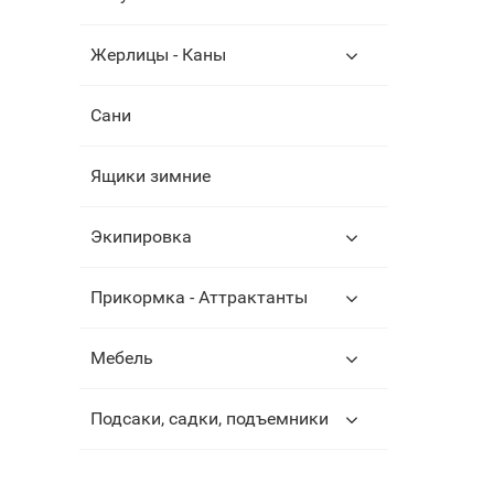
Жерлицы - Каны
Сани
Ящики зимние
Экипировка
Прикормка - Аттрактанты
Мебель
Подсаки, садки, подъемники