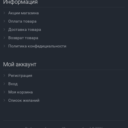
Информация
Акции магазина
Оплата товара
Доставка товара
Возврат товара
Политика конфедициальности
Мой аккаунт
Регистрация
Вход
Моя корзина
Cписок желаний