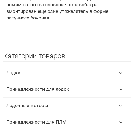
помимо этого в головной части воблера
вмонтирован еще один утяжелитель в форме
латунного бочонка.
Категории товаров
Лодки
Принадлежности для лодок
Лодочные моторы
Принадлежности для ПЛМ