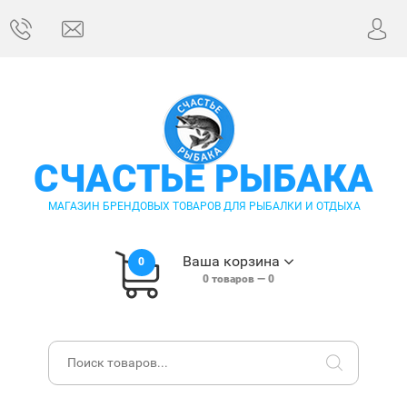
СЧАСТЬЕ РЫБАКА
МАГАЗИН БРЕНДОВЫХ ТОВАРОВ ДЛЯ РЫБАЛКИ И ОТДЫХА
Ваша корзина
0
0
товаров —
0