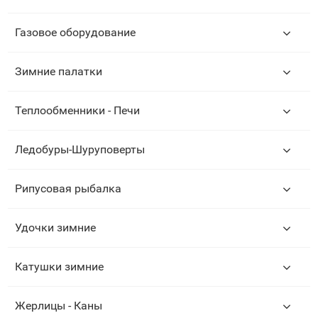
Газовое оборудование
Зимние палатки
Теплообменники - Печи
Ледобуры-Шуруповерты
Рипусовая рыбалка
Удочки зимние
Катушки зимние
Жерлицы - Каны