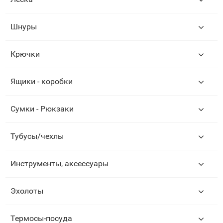
Шнуры
Крючки
Ящики - коробки
Сумки - Рюкзаки
Тубусы/чехлы
Инструменты, аксессуары
Эхолоты
Термосы-посуда