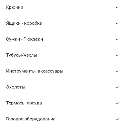
Крючки
Ящики - коробки
Сумки - Рюкзаки
Тубусы/чехлы
Инструменты, аксессуары
Эхолоты
Термосы-посуда
Газовое оборудование