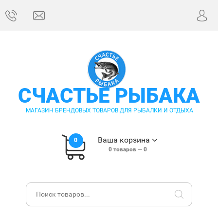
СЧАСТЬЕ РЫБАКА
МАГАЗИН БРЕНДОВЫХ ТОВАРОВ ДЛЯ РЫБАЛКИ И ОТДЫХА
Ваша корзина
0
0
товаров —
0