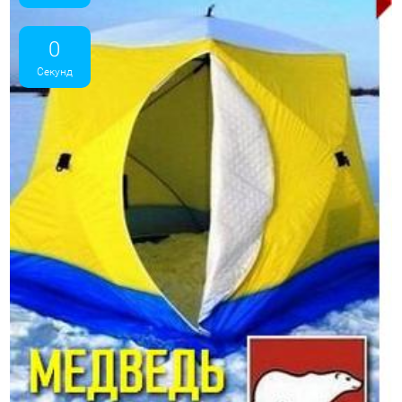
0
Секунд