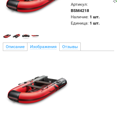
Артикул
:
BSM4218
Наличие
:
1 шт.
Единица
:
1 шт.
Описание
Изображения
Отзывы