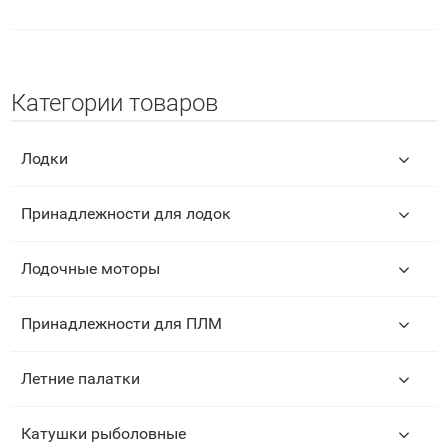
Категории товаров
Лодки
Принадлежности для лодок
Лодочные моторы
Принадлежности для ПЛМ
Летние палатки
Катушки рыболовные