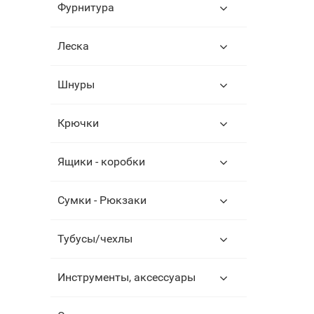
Фурнитура
Леска
Шнуры
Крючки
Ящики - коробки
Сумки - Рюкзаки
Тубусы/чехлы
Инструменты, аксессуары