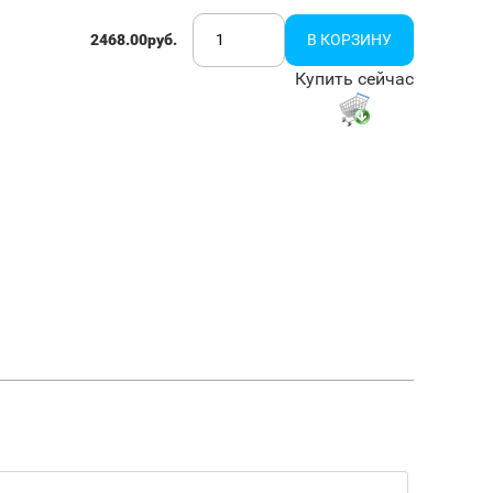
2468.00руб.
Купить сейчас