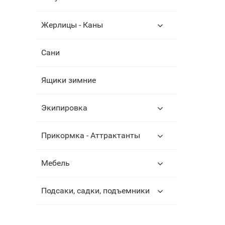
Жерлицы - Каны
Сани
Ящики зимние
Экипировка
Прикормка - Аттрактанты
Мебель
Подсаки, садки, подъемники