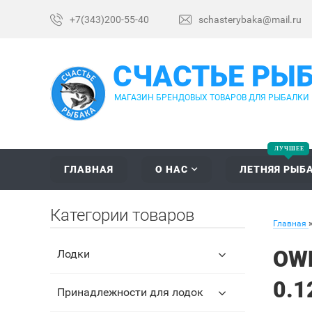
+7(343)200-55-40
schasterybaka@mail.ru
СЧАСТЬЕ РЫ
МАГАЗИН БРЕНДОВЫХ ТОВАРОВ ДЛЯ РЫБАЛКИ
ГЛАВНАЯ
О НАС
ЛЕТНЯЯ РЫБ
Категории товаров
Главная
OWN
Лодки
0.1
Принадлежности для лодок