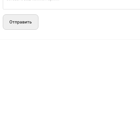
Отправить