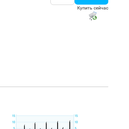
Купить сейчас