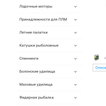
Лодочные моторы
Принадлежности для ПЛМ
Летние палатки
Катушки рыболовные
Спиннинги
Описа
Болонские удилища
Маховые удилища
Фидерная рыбалка