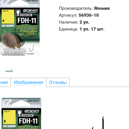
Производитель
:
Япония
Артикул
:
56936-10
Наличие
:
2 уп.
Единица
:
1 уп. 17 шт.
ние
Изображения
Отзывы