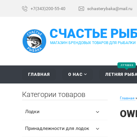
+7(343)200-55-40
schasterybaka@mail.ru
СЧАСТЬЕ РЫ
МАГАЗИН БРЕНДОВЫХ ТОВАРОВ ДЛЯ РЫБАЛКИ
ГЛАВНАЯ
О НАС
ЛЕТНЯЯ РЫБ
Категории товаров
Главная
OWN
Лодки
Принадлежности для лодок