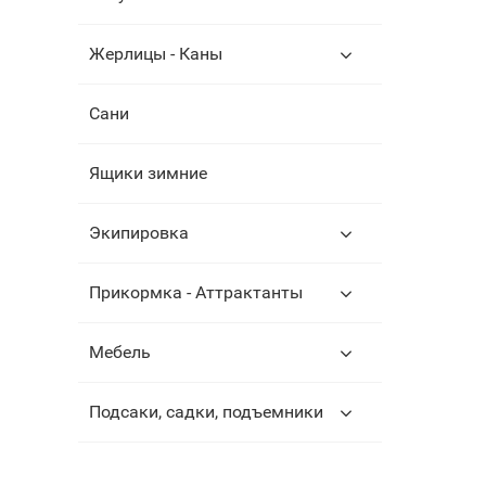
Жерлицы - Каны
Сани
Ящики зимние
Экипировка
Прикормка - Аттрактанты
Мебель
Подсаки, садки, подъемники