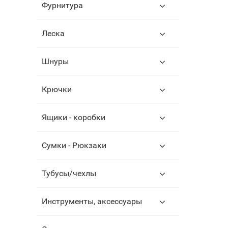
Фурнитура
Леска
Шнуры
Крючки
Ящики - коробки
Сумки - Рюкзаки
Тубусы/чехлы
Инструменты, аксессуары