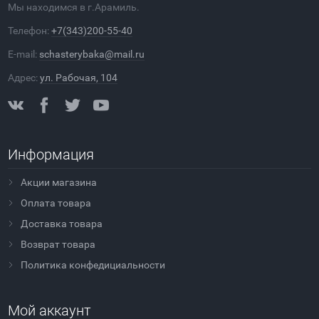
Мы находимся в г.Арамиль.
Телефон:
+7(343)200-55-40
E-mail:
schasterybaka@mail.ru
Адрес:
ул. Рабочая, 104
Информация
Акции магазина
Оплата товара
Доставка товара
Возврат товара
Политика конфедициальности
Мой аккаунт