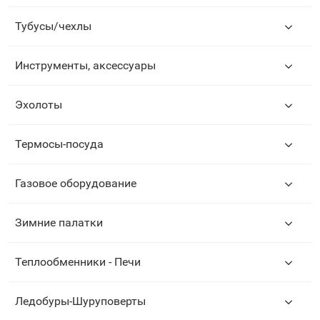
Тубусы/чехлы
Инструменты, аксессуары
Эхолоты
Термосы-посуда
Газовое оборудование
Зимние палатки
Теплообменники - Печи
Ледобуры-Шуруповерты