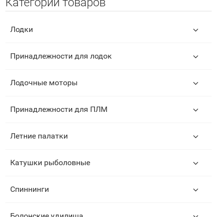
Категории товаров
Лодки
Принадлежности для лодок
Лодочные моторы
Принадлежности для ПЛМ
Летние палатки
Катушки рыболовные
Спиннинги
Болонские удилища