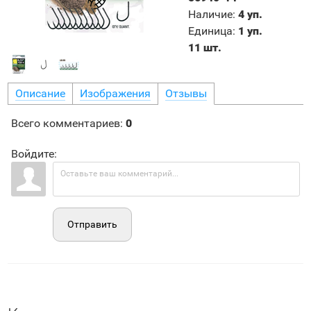
Наличие
:
4 уп.
Единица
:
1 уп.
11 шт.
Описание
Изображения
Отзывы
Всего комментариев
:
0
Войдите:
Отправить