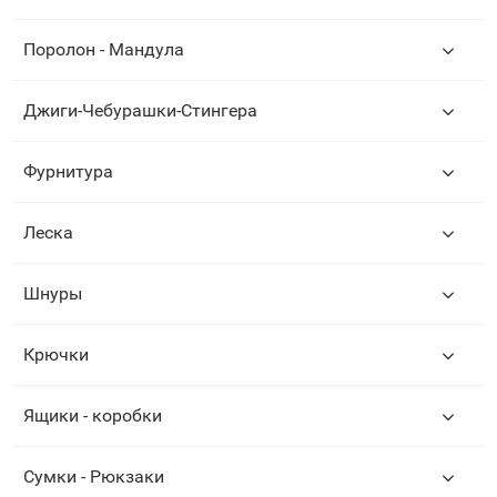
Поролон - Мандула
Джиги-Чебурашки-Стингера
Фурнитура
Леска
Шнуры
Крючки
Ящики - коробки
Сумки - Рюкзаки