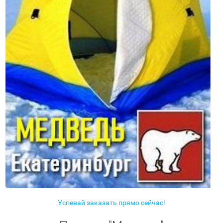
Успевай заказать прямо сейчас!