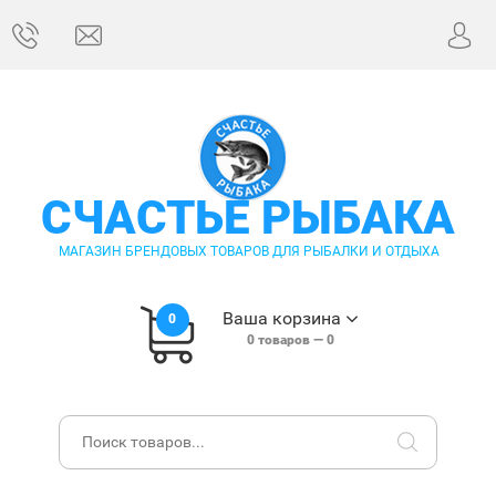
СЧАСТЬЕ РЫБАКА
МАГАЗИН БРЕНДОВЫХ ТОВАРОВ ДЛЯ РЫБАЛКИ И ОТДЫХА
Ваша корзина
0
0
товаров —
0