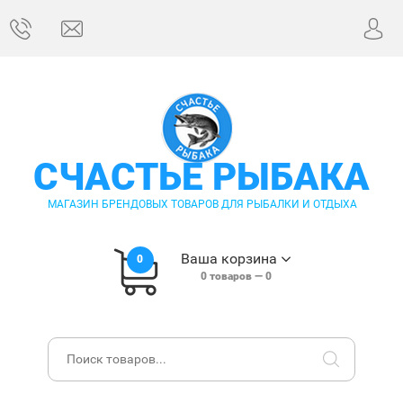
СЧАСТЬЕ РЫБАКА
МАГАЗИН БРЕНДОВЫХ ТОВАРОВ ДЛЯ РЫБАЛКИ И ОТДЫХА
Ваша корзина
0
0
товаров —
0