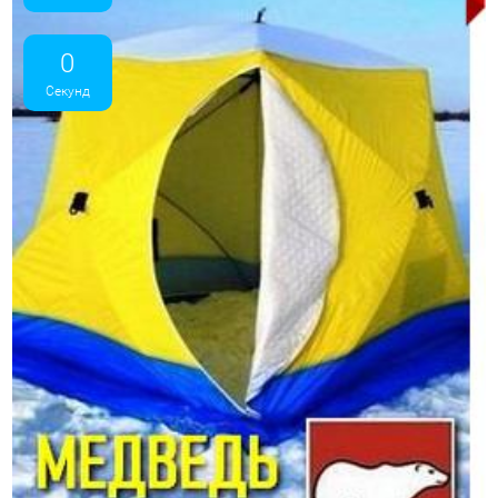
0
Секунд