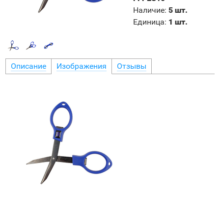
Наличие
:
5 шт.
Единица
:
1 шт.
Описание
Изображения
Отзывы