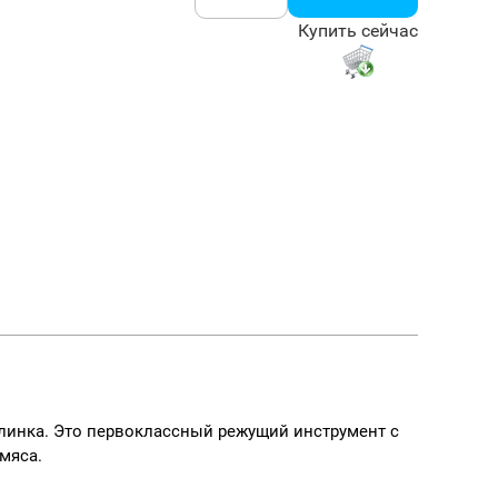
Купить сейчас
инка. Это первоклассный режущий инструмент с
мяса.