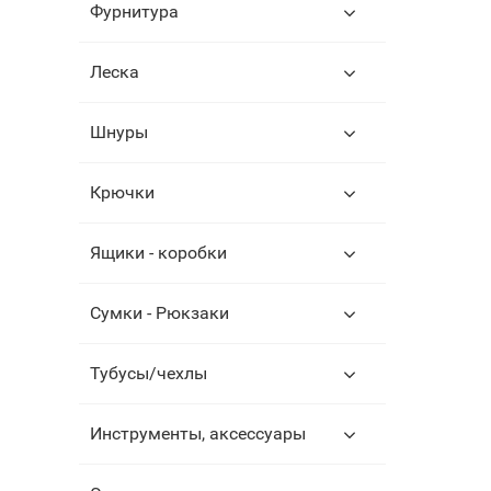
Фурнитура
Леска
Шнуры
Крючки
Ящики - коробки
Сумки - Рюкзаки
Тубусы/чехлы
Инструменты, аксессуары