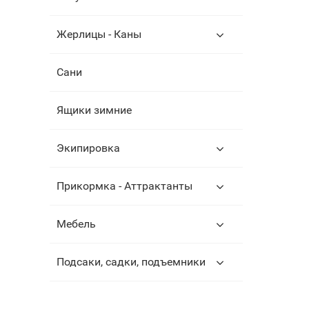
Жерлицы - Каны
Сани
Ящики зимние
Экипировка
Прикормка - Аттрактанты
Мебель
Подсаки, садки, подъемники