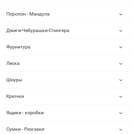
Поролон - Мандула
Джиги-Чебурашки-Стингера
Фурнитура
Леска
Шнуры
Крючки
Ящики - коробки
Сумки - Рюкзаки