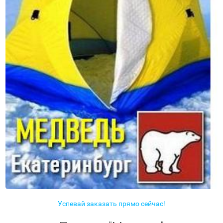
Успевай заказать прямо сейчас!