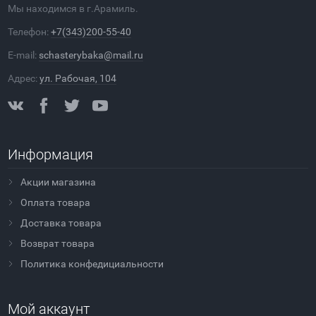
Мы находимся в г.Арамиль.
Телефон:
+7(343)200-55-40
E-mail:
schasterybaka@mail.ru
Адрес:
ул. Рабочая, 104
Информация
Акции магазина
Оплата товара
Доставка товара
Возврат товара
Политика конфедициальности
Мой аккаунт