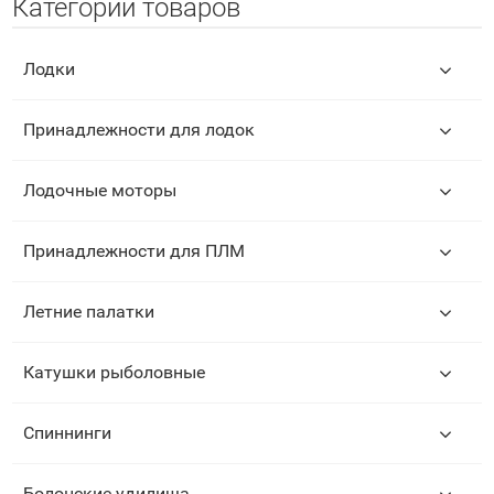
Категории товаров
Лодки
Принадлежности для лодок
Лодочные моторы
Принадлежности для ПЛМ
Летние палатки
Катушки рыболовные
Спиннинги
Болонские удилища