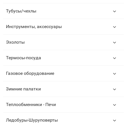
Тубусы/чехлы
Инструменты, аксессуары
Эхолоты
Термосы-посуда
Газовое оборудование
Зимние палатки
Теплообменники - Печи
Ледобуры-Шуруповерты