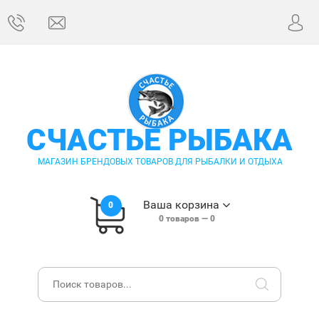
СЧАСТЬЕ РЫБАКА
МАГАЗИН БРЕНДОВЫХ ТОВАРОВ ДЛЯ РЫБАЛКИ И ОТДЫХА
Ваша корзина
0
0
товаров —
0