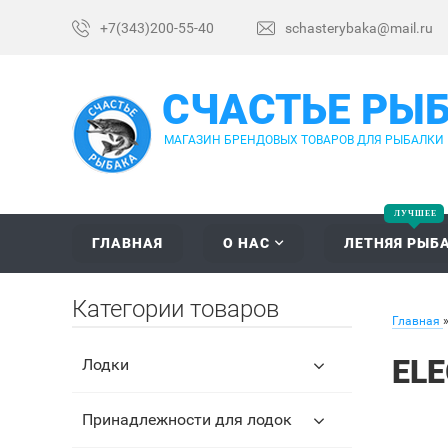
+7(343)200-55-40
schasterybaka@mail.ru
СЧАСТЬЕ РЫ
МАГАЗИН БРЕНДОВЫХ ТОВАРОВ ДЛЯ РЫБАЛКИ
ГЛАВНАЯ
О НАС
ЛЕТНЯЯ РЫБ
Категории товаров
Главная
ELE
Лодки
Принадлежности для лодок