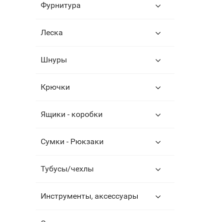
Фурнитура
Леска
Шнуры
Крючки
Ящики - коробки
Сумки - Рюкзаки
Тубусы/чехлы
Инструменты, аксессуары