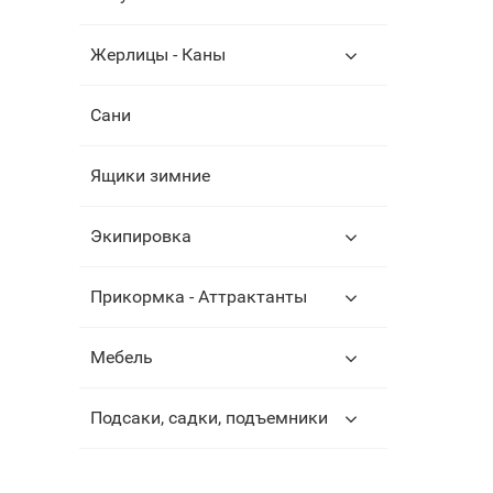
Жерлицы - Каны
Сани
Ящики зимние
Экипировка
Прикормка - Аттрактанты
Мебель
Подсаки, садки, подъемники