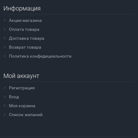
Информация
Акции магазина
Оплата товара
Доставка товара
Возврат товара
Политика конфедициальности
Мой аккаунт
Регистрация
Вход
Моя корзина
Cписок желаний