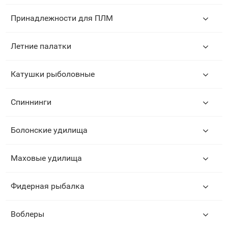
Принадлежности для ПЛМ
Летние палатки
Катушки рыболовные
Спиннинги
Болонские удилища
Маховые удилища
Фидерная рыбалка
Воблеры