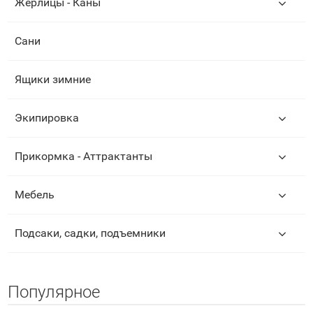
Жерлицы - Каны
Сани
Ящики зимние
Экипировка
Прикормка - Аттрактанты
Мебель
Подсаки, садки, подъемники
Популярное