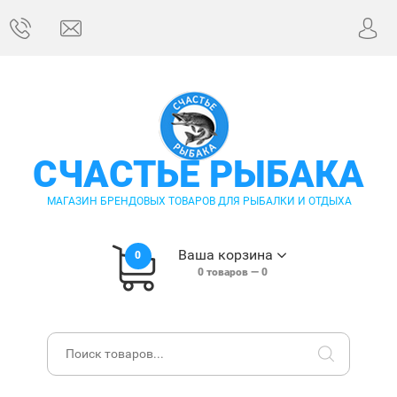
СЧАСТЬЕ РЫБАКА
МАГАЗИН БРЕНДОВЫХ ТОВАРОВ ДЛЯ РЫБАЛКИ И ОТДЫХА
Ваша корзина
0
0
товаров —
0