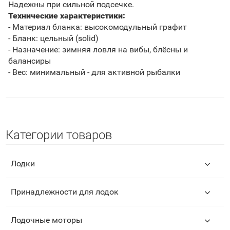
Надежны при сильной подсечке.
Технические характеристики:
- Материал бланка: высокомодульный графит
- Бланк: цельный (solid)
- Назначение: зимняя ловля на вибы, блёсны и
балансиры
- Вес: минимальный - для активной рыбалки
Категории товаров
Лодки
Принадлежности для лодок
Лодочные моторы