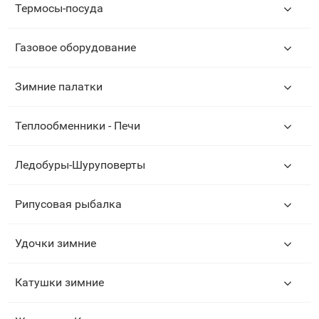
Термосы-посуда
Газовое оборудование
Зимние палатки
Теплообменники - Печи
Ледобуры-Шуруповерты
Рипусовая рыбалка
Удочки зимние
Катушки зимние