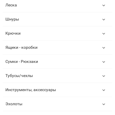
Леска
Шнуры
Крючки
Ящики - коробки
Сумки - Рюкзаки
Тубусы/чехлы
Инструменты, аксессуары
Эхолоты